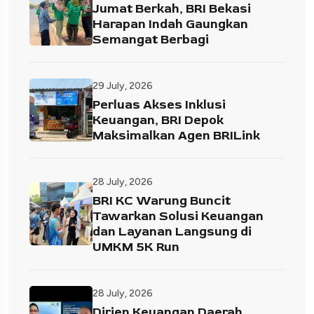
Jumat Berkah, BRI Bekasi
Harapan Indah Gaungkan
Semangat Berbagi
29 July, 2026
Perluas Akses Inklusi
Keuangan, BRI Depok
Maksimalkan Agen BRILink
28 July, 2026
BRI KC Warung Buncit
Tawarkan Solusi Keuangan
dan Layanan Langsung di
UMKM 5K Run
28 July, 2026
Dirjen Keuangan Daerah