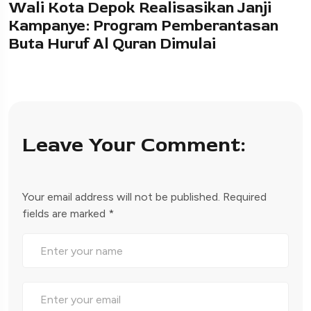
Wali Kota Depok Realisasikan Janji
Kampanye: Program Pemberantasan
Buta Huruf Al Quran Dimulai
Leave Your Comment:
Your email address will not be published.
Required
fields are marked
*