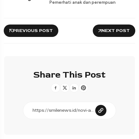
Pemerhati anak dan perempuan
PREVIOUS POST
NEXT POST
Share This Post