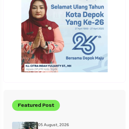
Featured Post
05 August, 2026