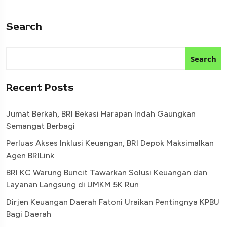
Search
Search
Recent Posts
Jumat Berkah, BRI Bekasi Harapan Indah Gaungkan
Semangat Berbagi
Perluas Akses Inklusi Keuangan, BRI Depok Maksimalkan
Agen BRILink
BRI KC Warung Buncit Tawarkan Solusi Keuangan dan
Layanan Langsung di UMKM 5K Run
Dirjen Keuangan Daerah Fatoni Uraikan Pentingnya KPBU
Bagi Daerah