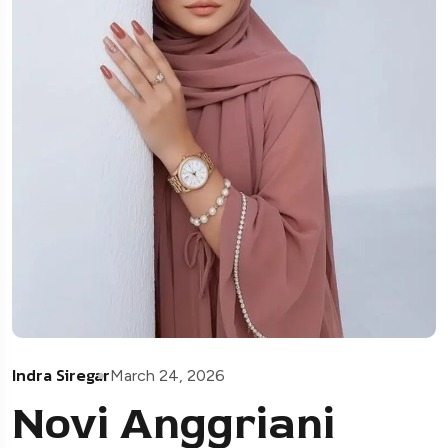
Indra Siregar
March 24, 2026
Novi Anggriani