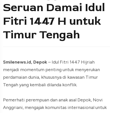
Seruan Damai Idul
Fitri 1447 H untuk
Timur Tengah
Smilenews.id, Depok
– Idul Fitri 1447 Hijriah
menjadi momentum penting untuk menyerukan
perdamaian dunia, khususnya di kawasan Timur
Tengah yang kembali dilanda konflik.
Pemerhati perempuan dan anak asal Depok, Novi
Anggriani, mengajak komunitas internasional untuk