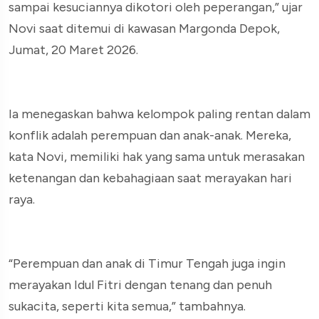
sampai kesuciannya dikotori oleh peperangan,” ujar
Novi saat ditemui di kawasan Margonda Depok,
Jumat, 20 Maret 2026.
Ia menegaskan bahwa kelompok paling rentan dalam
konflik adalah perempuan dan anak-anak. Mereka,
kata Novi, memiliki hak yang sama untuk merasakan
ketenangan dan kebahagiaan saat merayakan hari
raya.
“Perempuan dan anak di Timur Tengah juga ingin
merayakan Idul Fitri dengan tenang dan penuh
sukacita, seperti kita semua,” tambahnya.