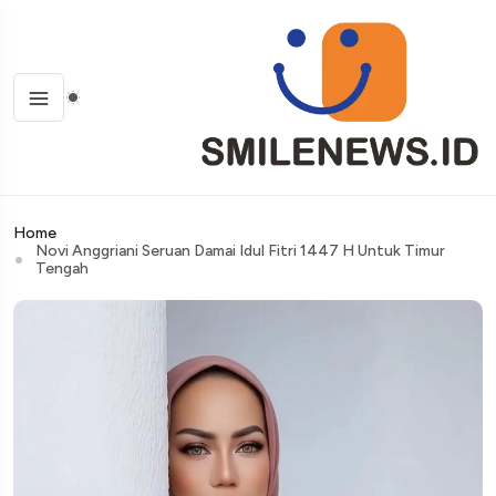
Home
Novi Anggriani Seruan Damai Idul Fitri 1447 H Untuk Timur
Tengah