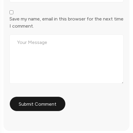
Save my name, email in this browser for the next time
I comment.