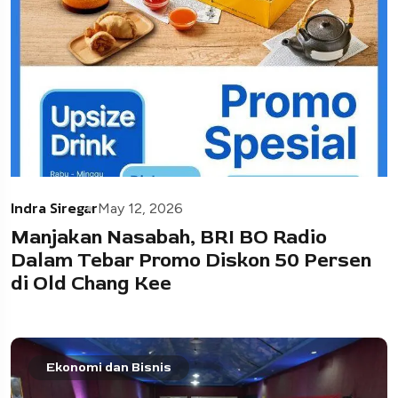
Indra Siregar
May 12, 2026
Manjakan Nasabah, BRI BO Radio
Dalam Tebar Promo Diskon 50 Persen
di Old Chang Kee
Ekonomi dan Bisnis