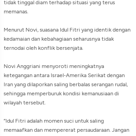
tidak tinggal diam terhadap situasi yang terus
memanas.
Menurut Novi, suasana Idul Fitri yang identik dengan
kedamaian dan kebahagiaan seharusnya tidak
ternodai oleh konflik bersenjata.
Novi Anggriani menyoroti meningkatnya
ketegangan antara Israel-Amerika Serikat dengan
Iran yang dilaporkan saling berbalas serangan rudal,
sehingga memperburuk kondisi kemanusiaan di
wilayah tersebut.
“Idul Fitri adalah momen suci untuk saling
memaafkan dan mempererat persaudaraan. Jangan