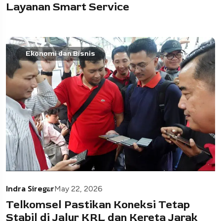
Layanan Smart Service
Ekonomi dan Bisnis
Indra Siregar
May 22, 2026
Telkomsel Pastikan Koneksi Tetap
Stabil di Jalur KRL dan Kereta Jarak