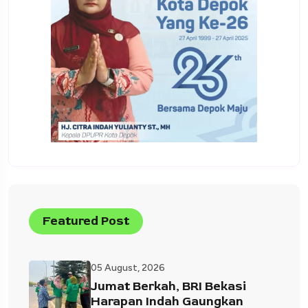
Featured Post
05 August, 2026
Jumat Berkah, BRI Bekasi
Harapan Indah Gaungkan