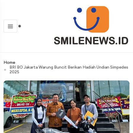
Home
BRI BO Jakarta Warung Buncit Berikan Hadiah Undian Simpedes
2025