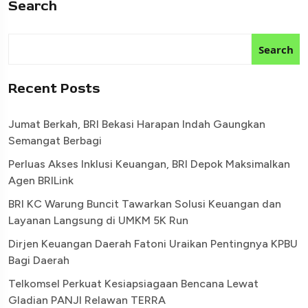
Search
Search
Recent Posts
Jumat Berkah, BRI Bekasi Harapan Indah Gaungkan
Semangat Berbagi
Perluas Akses Inklusi Keuangan, BRI Depok Maksimalkan
Agen BRILink
BRI KC Warung Buncit Tawarkan Solusi Keuangan dan
Layanan Langsung di UMKM 5K Run
Dirjen Keuangan Daerah Fatoni Uraikan Pentingnya KPBU
Bagi Daerah
Telkomsel Perkuat Kesiapsiagaan Bencana Lewat
Gladian PANJI Relawan TERRA