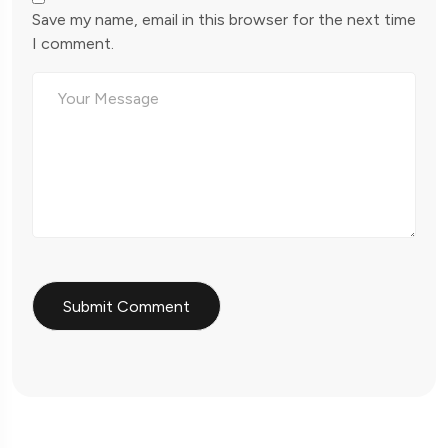
Save my name, email in this browser for the next time
I comment.