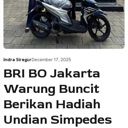
Indra Siregar
December 17, 2025
BRI BO Jakarta
Warung Buncit
Berikan Hadiah
Undian Simpedes