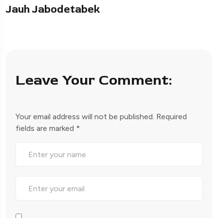
Jauh Jabodetabek
Leave Your Comment:
Your email address will not be published.
Required
fields are marked
*