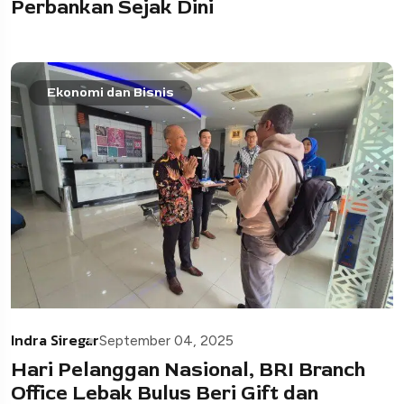
Perbankan Sejak Dini
Ekonomi dan Bisnis
Indra Siregar
September 04, 2025
Hari Pelanggan Nasional, BRI Branch
Office Lebak Bulus Beri Gift dan