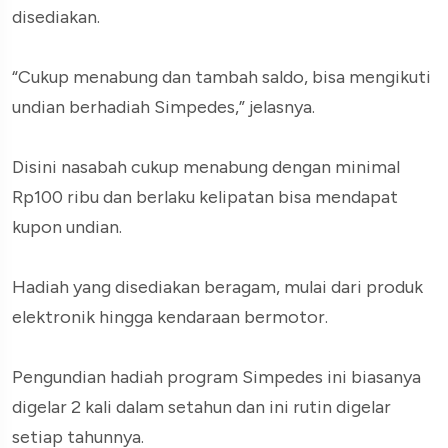
disediakan.
“Cukup menabung dan tambah saldo, bisa mengikuti
undian berhadiah Simpedes,” jelasnya.
Disini nasabah cukup menabung dengan minimal
Rp100 ribu dan berlaku kelipatan bisa mendapat
kupon undian.
Hadiah yang disediakan beragam, mulai dari produk
elektronik hingga kendaraan bermotor.
Pengundian hadiah program Simpedes ini biasanya
digelar 2 kali dalam setahun dan ini rutin digelar
setiap tahunnya.