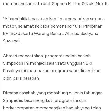
memenangkan satu unit Sepeda Motor Suzuki Nex II.
“Alhamdulillah nasabah kami memenangkan sepeda
motor, selamat kepada pemenang,” ujar Pimpinan
BRI BO Jakarta Warung Buncit, Ahmad Sudiyana
Suwandi.
Ahmad mengatakan, program undian hadiah
Simpedes ini menjadi salah satu unggulan BRI.
Pasalnya ini merupakan program yang dinantikan
oleh para nasabah.
Dimana nasabah yang menabung di jenis tabungan
Simpedes bisa mengikuti program ini dan
berkesempatan memenangkan hadiah yang telah