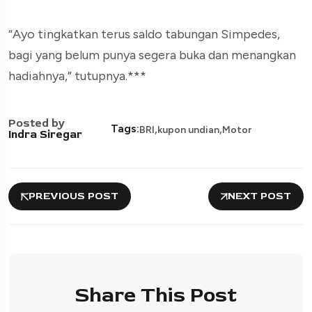
“Ayo tingkatkan terus saldo tabungan Simpedes,
bagi yang belum punya segera buka dan menangkan
hadiahnya,” tutupnya.***
Posted by
,
,
Tags:
BRI
kupon undian
Motor
Indra Siregar
PREVIOUS POST
NEXT POST
Share This Post