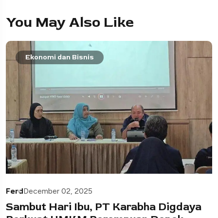
You May Also Like
Ekonomi dan Bisnis
Ferd
December 02, 2025
Sambut Hari Ibu, PT Karabha Digdaya