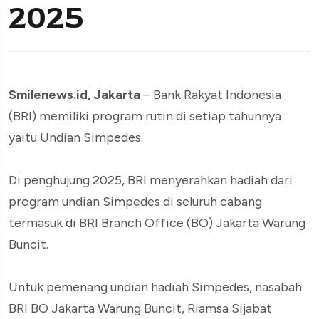
2025
Smilenews.id, Jakarta
– Bank Rakyat Indonesia
(BRI) memiliki program rutin di setiap tahunnya
yaitu Undian Simpedes.
Di penghujung 2025, BRI menyerahkan hadiah dari
program undian Simpedes di seluruh cabang
termasuk di BRI Branch Office (BO) Jakarta Warung
Buncit.
Untuk pemenang undian hadiah Simpedes, nasabah
BRI BO Jakarta Warung Buncit, Riamsa Sijabat