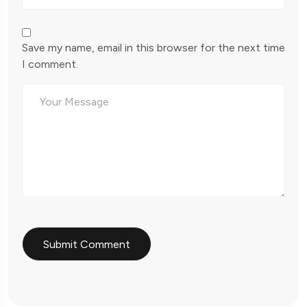
Save my name, email in this browser for the next time
I comment.