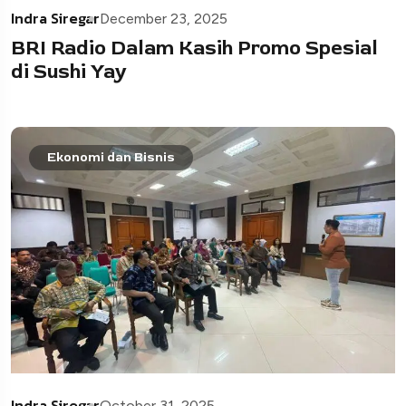
Indra Siregar
December 23, 2025
BRI Radio Dalam Kasih Promo Spesial
di Sushi Yay
Ekonomi dan Bisnis
Indra Siregar
October 31, 2025