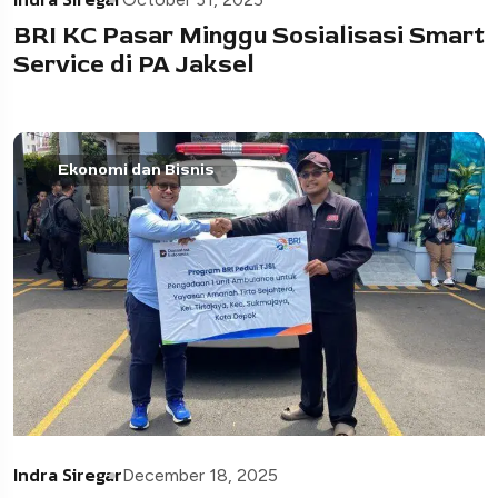
BRI KC Pasar Minggu Sosialisasi Smart
Service di PA Jaksel
Ekonomi dan Bisnis
Indra Siregar
December 18, 2025