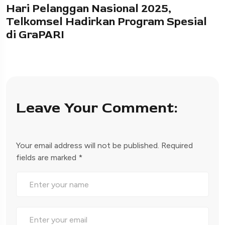
Hari Pelanggan Nasional 2025,
Telkomsel Hadirkan Program Spesial
di GraPARI
Leave Your Comment:
Your email address will not be published.
Required
fields are marked
*