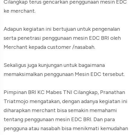
Cilangkap terus gencarkan penggunaan mesin EDC
ke merchant.
Adapun kegiatan ini bertujuan untuk pengenalan
serta penetrasi penggunaan mesin EDC BRI oleh
Merchant kepada customer /nasabah.
Sekaligus juga kunjungan untuk bagaimana
memaksimalkan penggunaan Mesin EDC tersebut.
Pimpinan BRI KC Mabes TNI Cilangkap, Pranathan
Triatmojo mengatakan, dengan adanya kegiatan ini
diharapkan merchant bisa semakin memahami
tentang penggunaan mesin EDC BRI. Dan para
pengguna atau nasabah bisa menikmati kemudahan