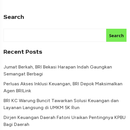
Search
Search
Recent Posts
Jumat Berkah, BRI Bekasi Harapan Indah Gaungkan
Semangat Berbagi
Perluas Akses Inklusi Keuangan, BRI Depok Maksimalkan
Agen BRILink
BRI KC Warung Buncit Tawarkan Solusi Keuangan dan
Layanan Langsung di UMKM 5K Run
Dirjen Keuangan Daerah Fatoni Uraikan Pentingnya KPBU
Bagi Daerah