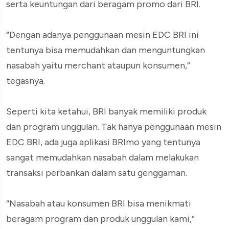
serta keuntungan dari beragam promo dari BRI.
“Dengan adanya penggunaan mesin EDC BRI ini
tentunya bisa memudahkan dan menguntungkan
nasabah yaitu merchant ataupun konsumen,”
tegasnya.
Seperti kita ketahui, BRI banyak memiliki produk
dan program unggulan. Tak hanya penggunaan mesin
EDC BRI, ada juga aplikasi BRImo yang tentunya
sangat memudahkan nasabah dalam melakukan
transaksi perbankan dalam satu genggaman.
“Nasabah atau konsumen BRI bisa menikmati
beragam program dan produk unggulan kami,”