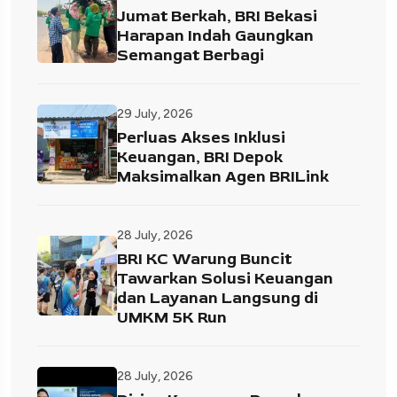
Jumat Berkah, BRI Bekasi
Harapan Indah Gaungkan
Semangat Berbagi
29 July, 2026
Perluas Akses Inklusi
Keuangan, BRI Depok
Maksimalkan Agen BRILink
28 July, 2026
BRI KC Warung Buncit
Tawarkan Solusi Keuangan
dan Layanan Langsung di
UMKM 5K Run
28 July, 2026