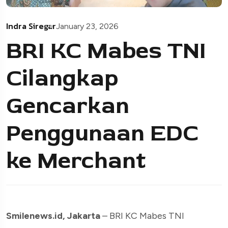
Indra Siregar
January 23, 2026
BRI KC Mabes TNI
Cilangkap
Gencarkan
Penggunaan EDC
ke Merchant
Smilenews.id, Jakarta
– BRI KC Mabes TNI