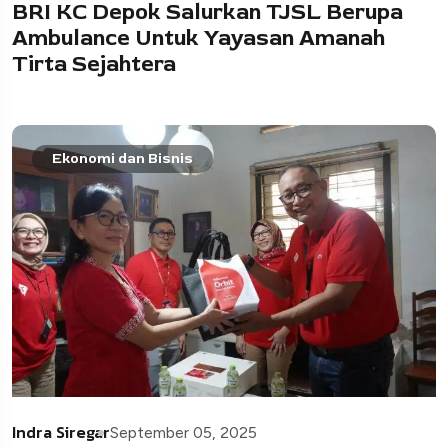
BRI KC Depok Salurkan TJSL Berupa
Ambulance Untuk Yayasan Amanah
Tirta Sejahtera
Ekonomi dan Bisnis
Indra Siregar
September 05, 2025