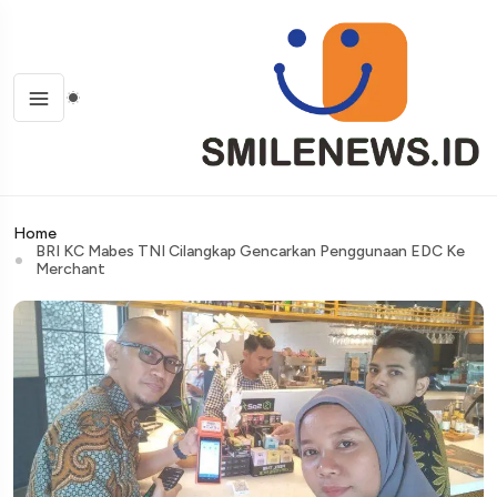
Home
BRI KC Mabes TNI Cilangkap Gencarkan Penggunaan EDC Ke
Merchant