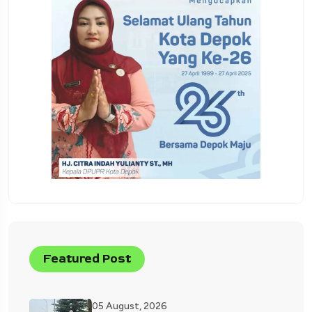
Featured Post
05 August, 2026