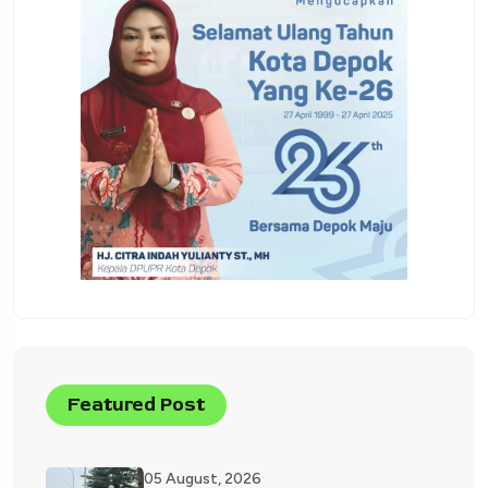
Featured Post
05 August, 2026