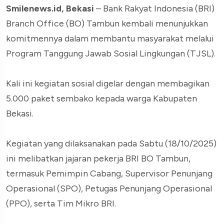
Smilenews.id, Bekasi
– Bank Rakyat Indonesia (BRI)
Branch Office (BO) Tambun kembali menunjukkan
komitmennya dalam membantu masyarakat melalui
Program Tanggung Jawab Sosial Lingkungan (TJSL).
Kali ini kegiatan sosial digelar dengan membagikan
5.000 paket sembako kepada warga Kabupaten
Bekasi.
Kegiatan yang dilaksanakan pada Sabtu (18/10/2025)
ini melibatkan jajaran pekerja BRI BO Tambun,
termasuk Pemimpin Cabang, Supervisor Penunjang
Operasional (SPO), Petugas Penunjang Operasional
(PPO), serta Tim Mikro BRI.