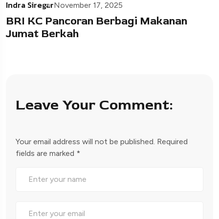
Indra Siregar
November 17, 2025
BRI KC Pancoran Berbagi Makanan
Jumat Berkah
Leave Your Comment:
Your email address will not be published.
Required
fields are marked
*