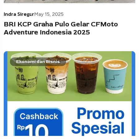
Indra Siregar
May 15, 2025
BRI KCP Graha Pulo Gelar CFMoto
Adventure Indonesia 2025
Ekonomi dan Bisnis