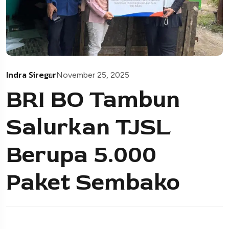
Indra Siregar
November 25, 2025
BRI BO Tambun
Salurkan TJSL
Berupa 5.000
Paket Sembako