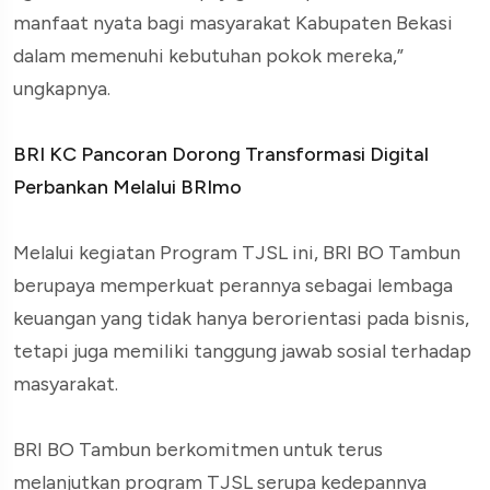
manfaat nyata bagi masyarakat Kabupaten Bekasi
dalam memenuhi kebutuhan pokok mereka,”
ungkapnya.
BRI KC Pancoran Dorong Transformasi Digital
Perbankan Melalui BRImo
Melalui kegiatan Program TJSL ini, BRI BO Tambun
berupaya memperkuat perannya sebagai lembaga
keuangan yang tidak hanya berorientasi pada bisnis,
tetapi juga memiliki tanggung jawab sosial terhadap
masyarakat.
BRI BO Tambun berkomitmen untuk terus
melanjutkan program TJSL serupa kedepannya