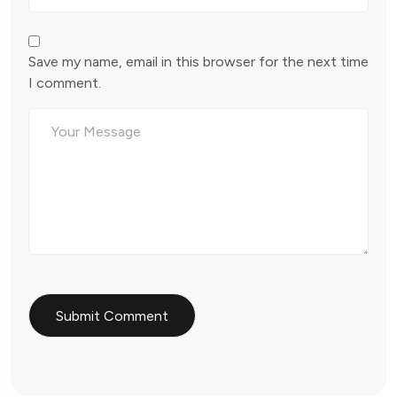
Save my name, email in this browser for the next time
I comment.