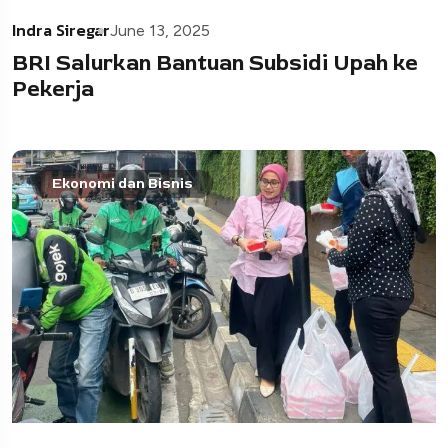
Indra Siregar
June 13, 2025
BRI Salurkan Bantuan Subsidi Upah ke
Pekerja
Ekonomi dan Bisnis