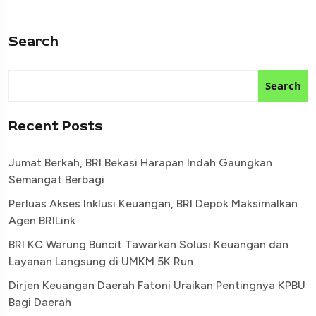
Search
Search
Recent Posts
Jumat Berkah, BRI Bekasi Harapan Indah Gaungkan
Semangat Berbagi
Perluas Akses Inklusi Keuangan, BRI Depok Maksimalkan
Agen BRILink
BRI KC Warung Buncit Tawarkan Solusi Keuangan dan
Layanan Langsung di UMKM 5K Run
Dirjen Keuangan Daerah Fatoni Uraikan Pentingnya KPBU
Bagi Daerah