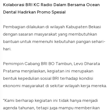
Kolaborasi BRI KC Radio Dalam Bersama Ocean
Dental Hadirkan Promo Spesial
Pembagian dilakukan di wilayah Kabupaten Bekasi
dengan sasaran masyarakat yang membutuhkan
bantuan untuk memenuhi kebutuhan pangan sehari-
hari.
Pemimpin Cabang BRI BO Tambun, Levo Dharata
Pratama menjelaskan, kegiatan ini merupakan
bentuk kepedulian sosial BRI terhadap kondisi
ekonomi masyarakat di sekitar wilayah kerja mereka.
“Kami berharap kegiatan ini tidak hanya menjadi
agenda tahunan, tetapi juga mampu memberikan