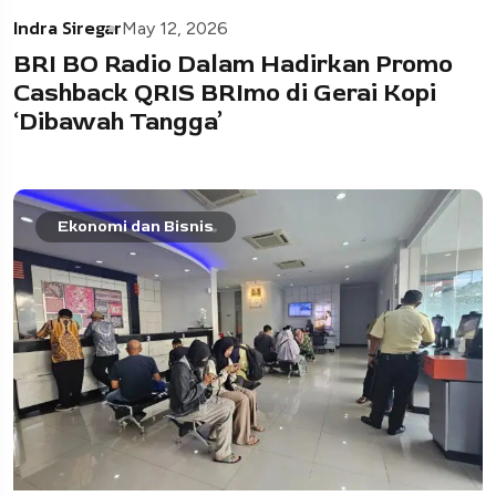
Indra Siregar
May 12, 2026
BRI BO Radio Dalam Hadirkan Promo
Cashback QRIS BRImo di Gerai Kopi
‘Dibawah Tangga’
Ekonomi dan Bisnis