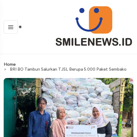
Home
BRI BO Tambun Salurkan TJSL Berupa 5.000 Paket Sembako