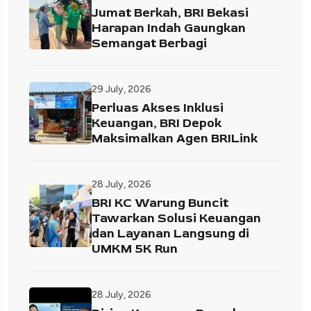
Jumat Berkah, BRI Bekasi
Harapan Indah Gaungkan
Semangat Berbagi
29 July, 2026
Perluas Akses Inklusi
Keuangan, BRI Depok
Maksimalkan Agen BRILink
28 July, 2026
BRI KC Warung Buncit
Tawarkan Solusi Keuangan
dan Layanan Langsung di
UMKM 5K Run
28 July, 2026