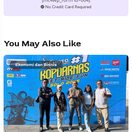
No Credit Card Required
You May Also Like
Ekonomi dan Bisnis