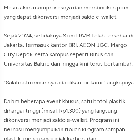
Mesin akan memprosesnya dan memberikan poin
yang dapat dikonversi menjadi saldo e-wallet.
Sejak 2024, setidaknya 8 unit RVM telah tersebar di
Jakarta, termasuk kantor BRI, AEON JGC, Margo
City Depok, serta kampus seperti Binus dan
Universitas Bakrie dan hingga kini terus bertambah.
“Salah satu mesinnya ada dikantor kami,” ungkapnya.
Dalam beberapa event khusus, satu botol plastik
dihargai tinggi (misal: Rp1.300) yang langsung
dikonversi menjadi saldo e-wallet. Program ini
berhasil mengumpulkan ribuan kilogram sampah
plastik, mengurangi jejak karbon, dan