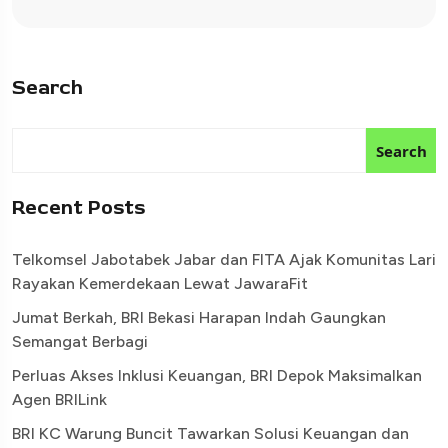
Search
Search
Recent Posts
Telkomsel Jabotabek Jabar dan FITA Ajak Komunitas Lari
Rayakan Kemerdekaan Lewat JawaraFit
Jumat Berkah, BRI Bekasi Harapan Indah Gaungkan
Semangat Berbagi
Perluas Akses Inklusi Keuangan, BRI Depok Maksimalkan
Agen BRILink
BRI KC Warung Buncit Tawarkan Solusi Keuangan dan