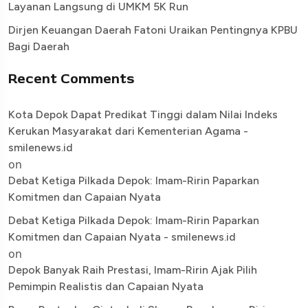
Layanan Langsung di UMKM 5K Run
Dirjen Keuangan Daerah Fatoni Uraikan Pentingnya KPBU
Bagi Daerah
Recent Comments
Kota Depok Dapat Predikat Tinggi dalam Nilai Indeks
Kerukan Masyarakat dari Kementerian Agama -
smilenews.id
on
Debat Ketiga Pilkada Depok: Imam-Ririn Paparkan
Komitmen dan Capaian Nyata
Debat Ketiga Pilkada Depok: Imam-Ririn Paparkan
Komitmen dan Capaian Nyata - smilenews.id
on
Depok Banyak Raih Prestasi, Imam-Ririn Ajak Pilih
Pemimpin Realistis dan Capaian Nyata