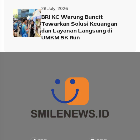
28 July, 2026
BRI KC Warung Buncit
Tawarkan Solusi Keuangan
dan Layanan Langsung di
UMKM 5K Run