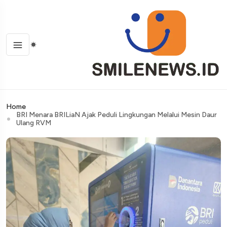
Home
BRI Menara BRILiaN Ajak Peduli Lingkungan Melalui Mesin Daur
Ulang RVM