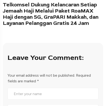
Telkomsel Dukung Kelancaran Setiap
Jemaah Haji Melalui Paket RoaMAX
Haji dengan 5G, GraPARI Makkah, dan
Layanan Pelanggan Gratis 24 Jam
Leave Your Comment:
Your email address will not be published.
Required
fields are marked
*