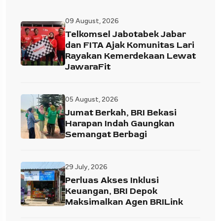
09 August, 2026
Telkomsel Jabotabek Jabar
dan FITA Ajak Komunitas Lari
Rayakan Kemerdekaan Lewat
JawaraFit
05 August, 2026
Jumat Berkah, BRI Bekasi
Harapan Indah Gaungkan
Semangat Berbagi
29 July, 2026
Perluas Akses Inklusi
Keuangan, BRI Depok
Maksimalkan Agen BRILink