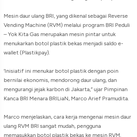
Mesin daur ulang BRI, yang dikenal sebagai Reverse
Vending Machine (RVM) melalui program BRI Peduli
– Yok Kita Gas merupakan mesin pintar untuk
menukarkan botol plastik bekas menjadi saldo e-
wallet (Plastikpay).
‘Inisiatif ini menukar botol plastik dengan poin
bernilai ekonomis, mendorong daur ulang, dan
mengurangi jejak karbon di Jakarta,” ujar Pimpinan
Kanca BRI Menara BRILiaN, Marco Arief Pramudita.
Marco menjelaskan, cara kerja mengenai mesin daur
ulang RVM BRI sangat mudah, pengguna
memasukkan botol plastik bekas ke mesin RVM.