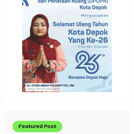
Featured Post