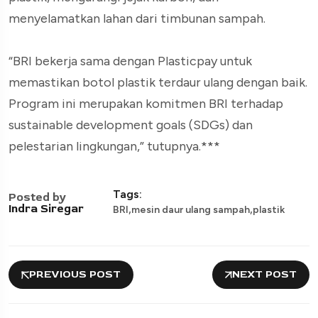
menyelamatkan lahan dari timbunan sampah.
“BRI bekerja sama dengan Plasticpay untuk
memastikan botol plastik terdaur ulang dengan baik.
Program ini merupakan komitmen BRI terhadap
sustainable development goals (SDGs) dan
pelestarian lingkungan,” tutupnya.***
Tags:
Posted by
,
,
Indra Siregar
BRI
mesin daur ulang sampah
plastik
PREVIOUS POST
NEXT POST