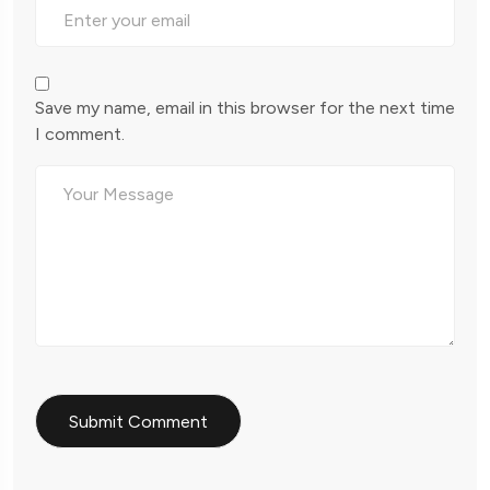
Save my name, email in this browser for the next time
I comment.