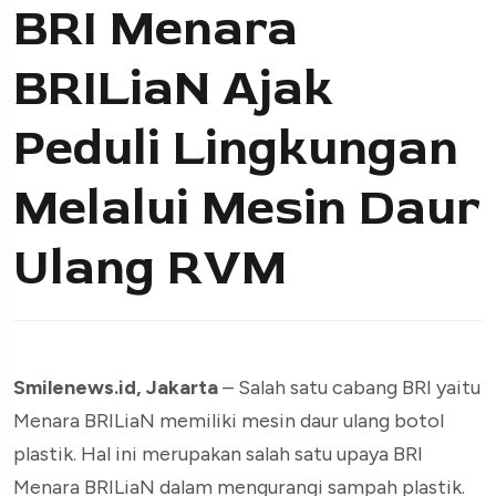
BRI Menara
BRILiaN Ajak
Peduli Lingkungan
Melalui Mesin Daur
Ulang RVM
Smilenews.id, Jakarta
– Salah satu cabang BRI yaitu
Menara BRILiaN memiliki mesin daur ulang botol
plastik. Hal ini merupakan salah satu upaya BRI
Menara BRILiaN dalam mengurangi sampah plastik.