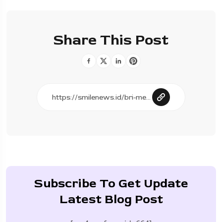
Share This Post
Subscribe To Get Update
Latest Blog Post