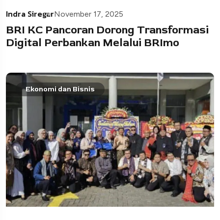
Indra Siregar
November 17, 2025
BRI KC Pancoran Dorong Transformasi
Digital Perbankan Melalui BRImo
Ekonomi dan Bisnis