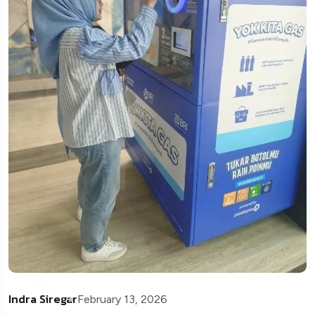
Indra Siregar
February 13, 2026