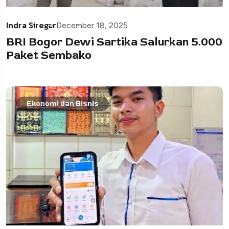
Indra Siregar
December 18, 2025
BRI Bogor Dewi Sartika Salurkan 5.000
Paket Sembako
Ekonomi dan Bisnis