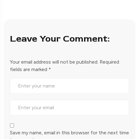
Leave Your Comment:
Your email address will not be published.
Required
fields are marked
*
Save my name, email in this browser for the next time