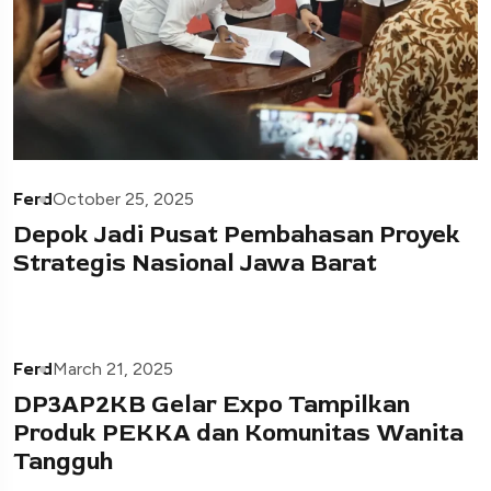
Ferd
October 25, 2025
Depok Jadi Pusat Pembahasan Proyek
Strategis Nasional Jawa Barat
Ferd
March 21, 2025
DP3AP2KB Gelar Expo Tampilkan
Produk PEKKA dan Komunitas Wanita
Tangguh