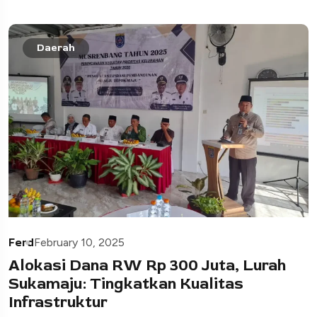
Daerah
Ferd
February 10, 2025
Alokasi Dana RW Rp 300 Juta, Lurah
Sukamaju: Tingkatkan Kualitas
Infrastruktur