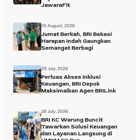
JawaraFit
05 August, 2026
Jumat Berkah, BRI Bekasi
Harapan Indah Gaungkan
Semangat Berbagi
29 July, 2026
Perluas Akses Inklusi
Keuangan, BRI Depok
Maksimalkan Agen BRILink
28 July, 2026
BRI KC Warung Buncit
Tawarkan Solusi Keuangan
dan Layanan Langsung di