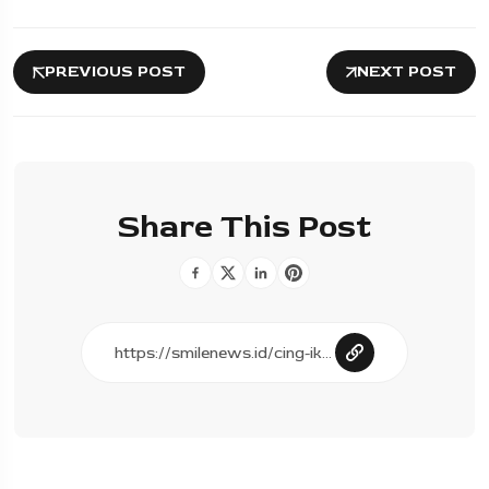
PREVIOUS POST
NEXT POST
Share This Post