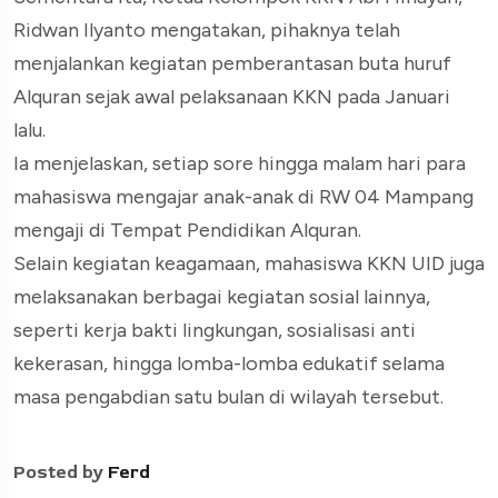
Ridwan Ilyanto mengatakan, pihaknya telah
menjalankan kegiatan pemberantasan buta huruf
Alquran sejak awal pelaksanaan KKN pada Januari
lalu.
Ia menjelaskan, setiap sore hingga malam hari para
mahasiswa mengajar anak-anak di RW 04 Mampang
mengaji di Tempat Pendidikan Alquran.
Selain kegiatan keagamaan, mahasiswa KKN UID juga
melaksanakan berbagai kegiatan sosial lainnya,
seperti kerja bakti lingkungan, sosialisasi anti
kekerasan, hingga lomba-lomba edukatif selama
masa pengabdian satu bulan di wilayah tersebut.
Posted by
Ferd