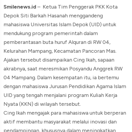
Smilenews.id
– Ketua Tim Penggerak PKK Kota
Depok Siti Barkah Hasanah menggandeng
mahasiswa Universitas Islam Depok (UID) untuk
mendukung program pemerintah dalam
pemberantasan buta huruf Alquran di RW 04,
Kelurahan Mampang, Kecamatan Pancoran Mas.
Ajakan tersebut disampaikan Cing Ikah, sapaan
akrabnya, saat meresmikan Posyandu Anggrek RW
04 Mampang. Dalam kesempatan itu, ia bertemu
dengan mahasiswa Jurusan Pendidikan Agama Islam
UID yang tengah menjalani program Kuliah Kerja
Nyata (KKN) di wilayah tersebut.
Cing Ikah mengajak para mahasiswa untuk berperan
aktif membantu masyarakat melalui inovasi dan
pendampingan, khususnya dalam meningkatkan