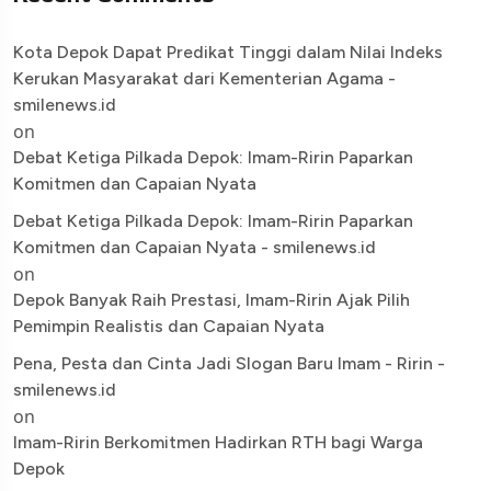
Kota Depok Dapat Predikat Tinggi dalam Nilai Indeks
Kerukan Masyarakat dari Kementerian Agama -
smilenews.id
on
Debat Ketiga Pilkada Depok: Imam-Ririn Paparkan
Komitmen dan Capaian Nyata
Debat Ketiga Pilkada Depok: Imam-Ririn Paparkan
Komitmen dan Capaian Nyata - smilenews.id
on
Depok Banyak Raih Prestasi, Imam-Ririn Ajak Pilih
Pemimpin Realistis dan Capaian Nyata
Pena, Pesta dan Cinta Jadi Slogan Baru Imam - Ririn -
smilenews.id
on
Imam-Ririn Berkomitmen Hadirkan RTH bagi Warga
Depok