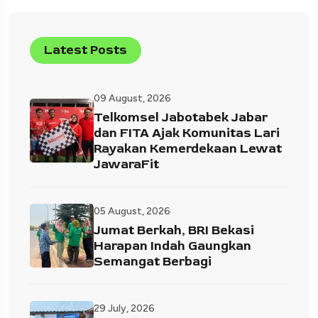
Latest Posts
09 August, 2026
Telkomsel Jabotabek Jabar
dan FITA Ajak Komunitas Lari
Rayakan Kemerdekaan Lewat
JawaraFit
05 August, 2026
Jumat Berkah, BRI Bekasi
Harapan Indah Gaungkan
Semangat Berbagi
29 July, 2026