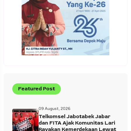
Featured Post
09 August, 2026
Telkomsel Jabotabek Jabar
dan FITA Ajak Komunitas Lari
Rayakan Kemerdekaan Lewat