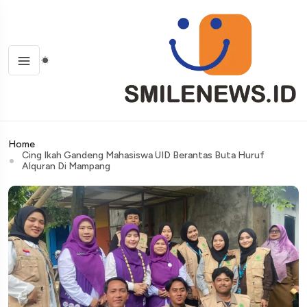
Home
Cing Ikah Gandeng Mahasiswa UID Berantas Buta Huruf
Alquran Di Mampang