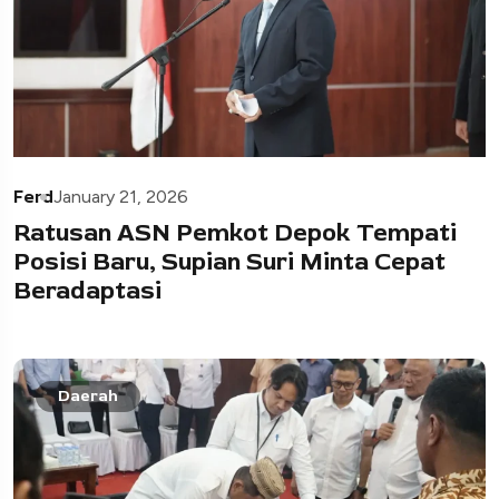
Ferd
January 21, 2026
Ratusan ASN Pemkot Depok Tempati
Posisi Baru, Supian Suri Minta Cepat
Beradaptasi
Daerah