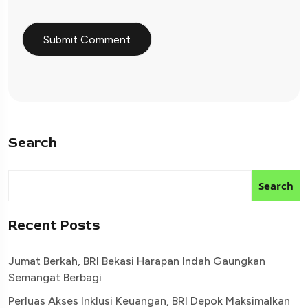
Search
Search
Recent Posts
Jumat Berkah, BRI Bekasi Harapan Indah Gaungkan
Semangat Berbagi
Perluas Akses Inklusi Keuangan, BRI Depok Maksimalkan