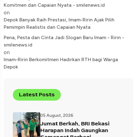
Komitmen dan Capaian Nyata - smilenews.id
on
Depok Banyak Raih Prestasi, Imam-Ririn Ajak Pilih
Pemimpin Realistis dan Capaian Nyata
Pena, Pesta dan Cinta Jadi Slogan Baru Imam - Ririn -
smilenews.id
on
Imam-Ririn Berkomitmen Hadirkan RTH bagi Warga
Depok
Latest Posts
05 August, 2026
Jumat Berkah, BRI Bekasi
Harapan Indah Gaungkan