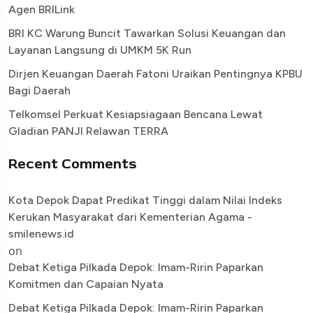
Agen BRILink
BRI KC Warung Buncit Tawarkan Solusi Keuangan dan
Layanan Langsung di UMKM 5K Run
Dirjen Keuangan Daerah Fatoni Uraikan Pentingnya KPBU
Bagi Daerah
Telkomsel Perkuat Kesiapsiagaan Bencana Lewat
Gladian PANJI Relawan TERRA
Recent Comments
Kota Depok Dapat Predikat Tinggi dalam Nilai Indeks
Kerukan Masyarakat dari Kementerian Agama -
smilenews.id
on
Debat Ketiga Pilkada Depok: Imam-Ririn Paparkan
Komitmen dan Capaian Nyata
Debat Ketiga Pilkada Depok: Imam-Ririn Paparkan