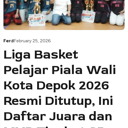
Ferd
February 25, 2026
Liga Basket
Pelajar Piala Wali
Kota Depok 2026
Resmi Ditutup, Ini
Daftar Juara dan