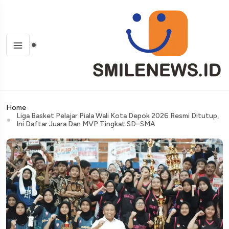
Home
Liga Basket Pelajar Piala Wali Kota Depok 2026 Resmi Ditutup,
Ini Daftar Juara Dan MVP Tingkat SD–SMA