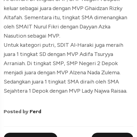
keluar sebagai juara dengan MVP Ghaidzan Rizky
Altafah. Sementara itu, tingkat SMA dimenangkan
oleh SMAIT Nurul Fikri dengan Dayyan Azka
Nasution sebagai MVP.
Untuk kategori putri, SDIT Al-Haraki juga meraih
juara 1 tingkat SD dengan MVP Adifa Tsuryya
Arraniah. Di tingkat SMP, SMP Negeri 2 Depok
menjadi juara dengan MVP Alzena Nada Zulema.
Sedangkan juara 1 tingkat SMA diraih oleh SMA
Sejahtera 1 Depok dengan MVP Lady Najwa Raisaa.
Posted by
Ferd