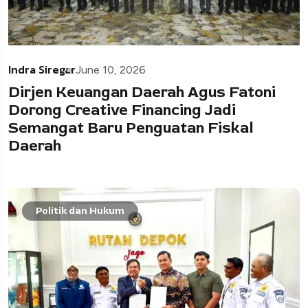
Indra Siregar
June 10, 2026
Dirjen Keuangan Daerah Agus Fatoni
Dorong Creative Financing Jadi
Semangat Baru Penguatan Fiskal
Daerah
Politik dan Hukum