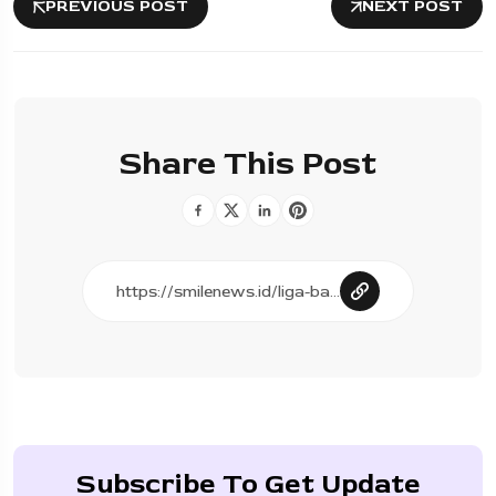
PREVIOUS POST
NEXT POST
Share This Post
Subscribe To Get Update