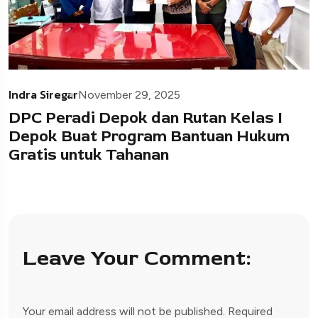
Indra Siregar
November 29, 2025
DPC Peradi Depok dan Rutan Kelas I
Depok Buat Program Bantuan Hukum
Gratis untuk Tahanan
Leave Your Comment:
Your email address will not be published.
Required