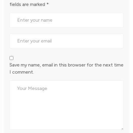
fields are marked
*
Save my name, email in this browser for the next time
I comment.