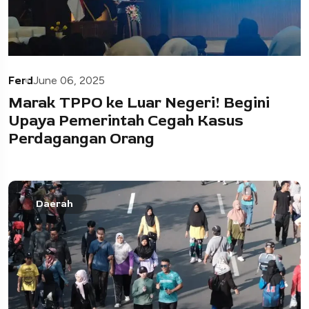
Ferd
June 06, 2025
Marak TPPO ke Luar Negeri! Begini
Upaya Pemerintah Cegah Kasus
Perdagangan Orang
Daerah