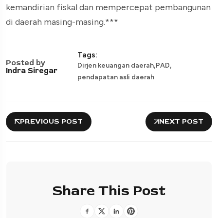
kemandirian fiskal dan mempercepat pembangunan
di daerah masing-masing.***
Tags:
Posted by
,
,
Dirjen keuangan daerah
PAD
Indra Siregar
pendapatan asli daerah
PREVIOUS POST
NEXT POST
Share This Post