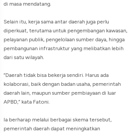
di masa mendatang.
Selain itu, kerja sama antar daerah juga perlu
diperkuat, terutama untuk pengembangan kawasan,
pelayanan publik, pengelolaan sumber daya, hingga
pembangunan infrastruktur yang melibatkan lebih
dari satu wilayah.
“Daerah tidak bisa bekerja sendiri. Harus ada
kolaborasi, baik dengan badan usaha, pemerintah
daerah lain, maupun sumber pembiayaan di luar
APBD,” kata Fatoni.
Ia berharap melalui berbagai skema tersebut,
pemerintah daerah dapat meningkatkan