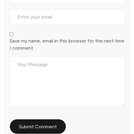
Save my name, email in this browser for the next time
I comment.