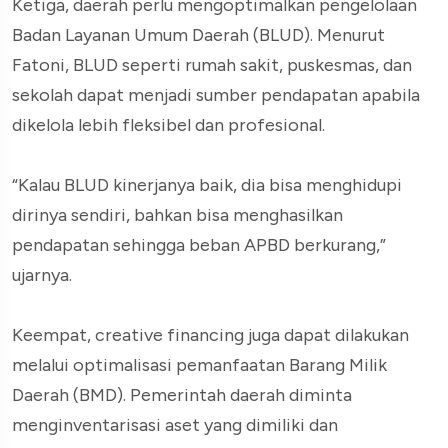
Ketiga, daerah perlu mengoptimalkan pengelolaan
Badan Layanan Umum Daerah (BLUD). Menurut
Fatoni, BLUD seperti rumah sakit, puskesmas, dan
sekolah dapat menjadi sumber pendapatan apabila
dikelola lebih fleksibel dan profesional.
“Kalau BLUD kinerjanya baik, dia bisa menghidupi
dirinya sendiri, bahkan bisa menghasilkan
pendapatan sehingga beban APBD berkurang,”
ujarnya.
Keempat, creative financing juga dapat dilakukan
melalui optimalisasi pemanfaatan Barang Milik
Daerah (BMD). Pemerintah daerah diminta
menginventarisasi aset yang dimiliki dan