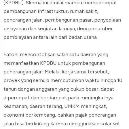
(KPDBU). Skema ini dinilai mampu mempercepat
pembangunan infrastruktur, rumah sakit,
penerangan jalan, pembangunan pasar, penyediaan
pelayanan dan kegiatan lainnya, dengan sumber
pembiayaan antara lain dari badan usaha.
Fatoni mencontohkan salah satu daerah yang
memanfaatkan KPDBU untuk pembangunan
penerangan jalan. Melalui kerja sama tersebut,
proyek yang semula membutuhkan waktu hingga 10
tahun dengan anggaran yang cukup besar, dapat
dipercepat dan berdampak pada meningkatnya
keamanan, daerah terang, UMKM meningkat,
ekonomi berkembang, bahkan pajak penerangan
jalan bisa berkurang karena menggunakan solar sel.