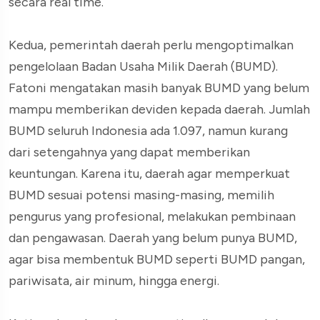
secara real time.
Kedua, pemerintah daerah perlu mengoptimalkan
pengelolaan Badan Usaha Milik Daerah (BUMD).
Fatoni mengatakan masih banyak BUMD yang belum
mampu memberikan deviden kepada daerah. Jumlah
BUMD seluruh Indonesia ada 1.097, namun kurang
dari setengahnya yang dapat memberikan
keuntungan. Karena itu, daerah agar memperkuat
BUMD sesuai potensi masing-masing, memilih
pengurus yang profesional, melakukan pembinaan
dan pengawasan. Daerah yang belum punya BUMD,
agar bisa membentuk BUMD seperti BUMD pangan,
pariwisata, air minum, hingga energi.