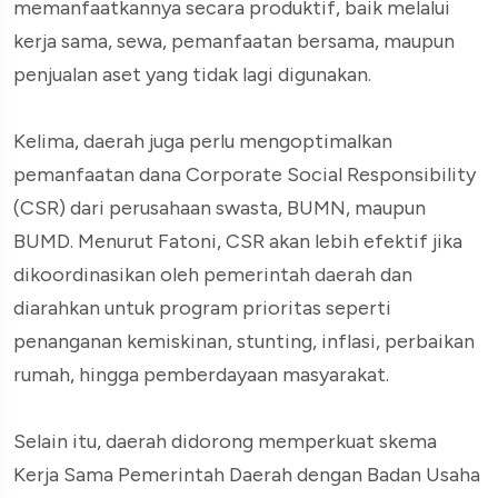
memanfaatkannya secara produktif, baik melalui
kerja sama, sewa, pemanfaatan bersama, maupun
penjualan aset yang tidak lagi digunakan.
Kelima, daerah juga perlu mengoptimalkan
pemanfaatan dana Corporate Social Responsibility
(CSR) dari perusahaan swasta, BUMN, maupun
BUMD. Menurut Fatoni, CSR akan lebih efektif jika
dikoordinasikan oleh pemerintah daerah dan
diarahkan untuk program prioritas seperti
penanganan kemiskinan, stunting, inflasi, perbaikan
rumah, hingga pemberdayaan masyarakat.
Selain itu, daerah didorong memperkuat skema
Kerja Sama Pemerintah Daerah dengan Badan Usaha