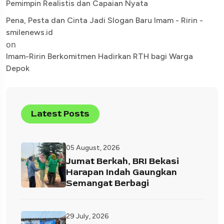
Pemimpin Realistis dan Capaian Nyata
Pena, Pesta dan Cinta Jadi Slogan Baru Imam - Ririn -
smilenews.id
on
Imam-Ririn Berkomitmen Hadirkan RTH bagi Warga
Depok
Latest Posts
05 August, 2026
Jumat Berkah, BRI Bekasi
Harapan Indah Gaungkan
Semangat Berbagi
29 July, 2026