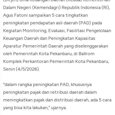
Dalam Negeri (Kemendagri) Republik Indonesia (RI),
Agus Fatoni sampaikan 5 cara tingkatkan
peningkatan pendapatan asli daerah (PAD) pada
Kegiatan Monitoring, Evaluasi, Fasilitasi Pengelolaan
Keuangan Daerah dan Peningkatan Kapasitas
Aparatur Pemerintah Daerah yang diselenggarakan
oleh Pemerintah Kota Pekanbaru, di Ballrom
Komplek Perkantoran Pemerintah Kota Pekanbaru,
Senin (4/5/2026).
“dalam rangka peningkatan PAD, khususnya
peningkatan pajak dan retribusi daerah dalam
meningkatkan pajak dan distribusi daerah, ada 5 cara
yang bisa kita lakukan,” ujarnya.