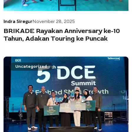
Indra Siregar
November 28, 2025
BRIKADE Rayakan Anniversary ke-10
Tahun, Adakan Touring ke Puncak
Uncategorized