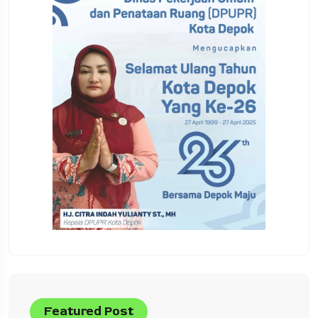
Featured Post