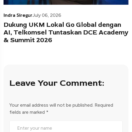
Indra Siregar
July 06, 2026
Dukung UKM Lokal Go Global dengan
AI, Telkomsel Tuntaskan DCE Academy
& Summit 2026
Leave Your Comment:
Your email address will not be published.
Required
fields are marked
*