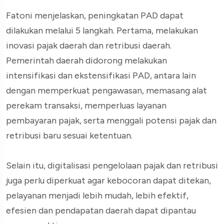
Fatoni menjelaskan, peningkatan PAD dapat
dilakukan melalui 5 langkah. Pertama, melakukan
inovasi pajak daerah dan retribusi daerah.
Pemerintah daerah didorong melakukan
intensifikasi dan ekstensifikasi PAD, antara lain
dengan memperkuat pengawasan, memasang alat
perekam transaksi, memperluas layanan
pembayaran pajak, serta menggali potensi pajak dan
retribusi baru sesuai ketentuan.
Selain itu, digitalisasi pengelolaan pajak dan retribusi
juga perlu diperkuat agar kebocoran dapat ditekan,
pelayanan menjadi lebih mudah, lebih efektif,
efesien dan pendapatan daerah dapat dipantau