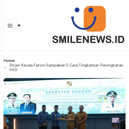
Home
Dirjen Keuda Fatoni Sampaikan 5 Cara Tingkatkan Peningkatan
PAD