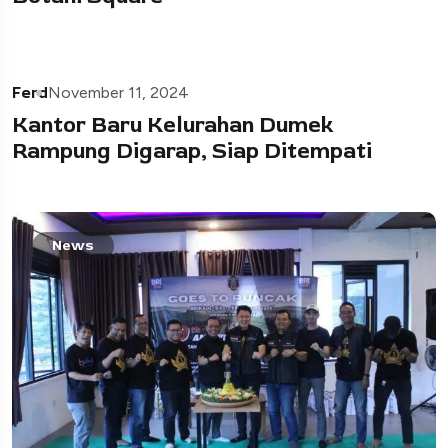
Ferd
November 11, 2024
Kantor Baru Kelurahan Dumek
Rampung Digarap, Siap Ditempati
News