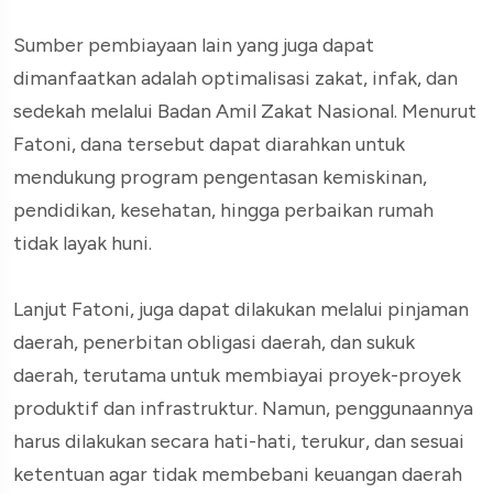
Sumber pembiayaan lain yang juga dapat
dimanfaatkan adalah optimalisasi zakat, infak, dan
sedekah melalui Badan Amil Zakat Nasional. Menurut
Fatoni, dana tersebut dapat diarahkan untuk
mendukung program pengentasan kemiskinan,
pendidikan, kesehatan, hingga perbaikan rumah
tidak layak huni.
Lanjut Fatoni, juga dapat dilakukan melalui pinjaman
daerah, penerbitan obligasi daerah, dan sukuk
daerah, terutama untuk membiayai proyek-proyek
produktif dan infrastruktur. Namun, penggunaannya
harus dilakukan secara hati-hati, terukur, dan sesuai
ketentuan agar tidak membebani keuangan daerah