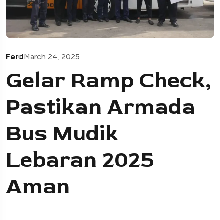
Ferd
March 24, 2025
Gelar Ramp Check,
Pastikan Armada
Bus Mudik
Lebaran 2025
Aman