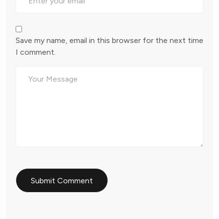
Save my name, email in this browser for the next time
I comment.