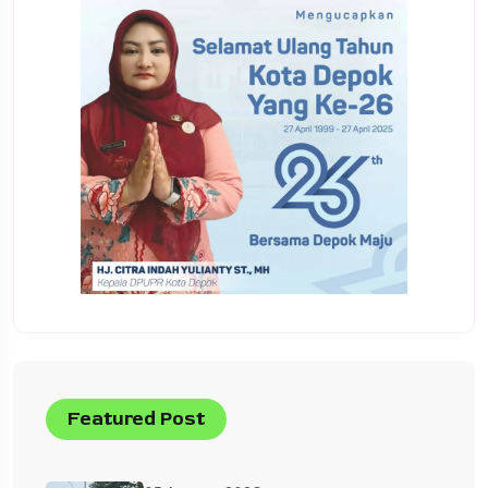
Featured Post