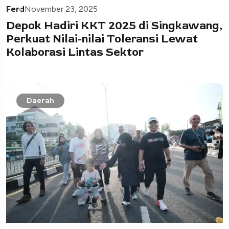
Ferd
November 23, 2025
Depok Hadiri KKT 2025 di Singkawang,
Perkuat Nilai-nilai Toleransi Lewat
Kolaborasi Lintas Sektor
Daerah