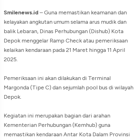
Smilenews.id
– Guna memastikan keamanan dan
kelayakan angkutan umum selama arus mudik dan
balik Lebaran, Dinas Perhubungan (Dishub) Kota
Depok menggelar Ramp Check atau pemeriksaan
kelaikan kendaraan pada 21 Maret hingga 11 April
2025.
Pemeriksaan ini akan dilakukan di Terminal
Margonda (Tipe C) dan sejumlah pool bus di wilayah
Depok.
Kegiatan ini merupakan bagian dari arahan
Kementerian Perhubungan (Kemhub) guna
memastikan kendaraan Antar Kota Dalam Provinsi