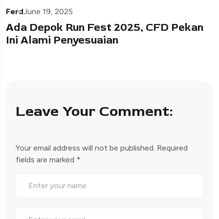
Ferd
June 19, 2025
Ada Depok Run Fest 2025, CFD Pekan
Ini Alami Penyesuaian
Leave Your Comment:
Your email address will not be published.
Required
fields are marked
*