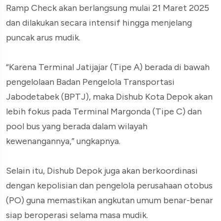
Ramp Check akan berlangsung mulai 21 Maret 2025
dan dilakukan secara intensif hingga menjelang
puncak arus mudik.
“Karena Terminal Jatijajar (Tipe A) berada di bawah
pengelolaan Badan Pengelola Transportasi
Jabodetabek (BPTJ), maka Dishub Kota Depok akan
lebih fokus pada Terminal Margonda (Tipe C) dan
pool bus yang berada dalam wilayah
kewenangannya,” ungkapnya.
Selain itu, Dishub Depok juga akan berkoordinasi
dengan kepolisian dan pengelola perusahaan otobus
(PO) guna memastikan angkutan umum benar-benar
siap beroperasi selama masa mudik.