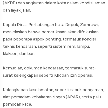
(AKDP) dan angkutan dalam kota dalam kondisi aman
dan layak jalan.
Kepala Dinas Perhubungan Kota Depok, Zamrowi,
menjelaskan bahwa pemeriksaan akan difokuskan
pada beberapa aspek penting, termasuk kondisi
teknis kendaraan, seperti sistem rem, lampu,
klakson, dan ban.
Kemudian, dokumen kendaraan, termasuk surat-
surat kelengkapan seperti KIR dan izin operasi.
Kelengkapan keselamatan, seperti sabuk pengaman,
alat pemadam kebakaran ringan (APAR), serta palu
pemecah kaca.