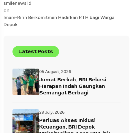
smilenews.id
on
Imam-Ririn Berkomitmen Hadirkan RTH bagi Warga
Depok
Latest Posts
05 August, 2026
Jumat Berkah, BRI Bekasi
Harapan Indah Gaungkan
Semangat Berbagi
29 July, 2026
Perluas Akses Inklusi
Keuangan, BRI Depok