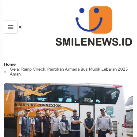
Home
Gelar Ramp Check, Pastikan Armada Bus Mudik Lebaran 2025
Aman