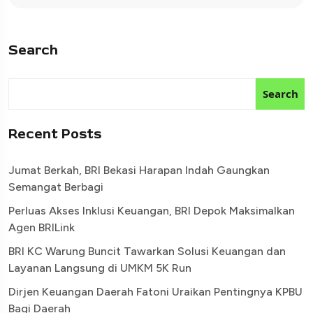
Search
Search
Recent Posts
Jumat Berkah, BRI Bekasi Harapan Indah Gaungkan
Semangat Berbagi
Perluas Akses Inklusi Keuangan, BRI Depok Maksimalkan
Agen BRILink
BRI KC Warung Buncit Tawarkan Solusi Keuangan dan
Layanan Langsung di UMKM 5K Run
Dirjen Keuangan Daerah Fatoni Uraikan Pentingnya KPBU
Bagi Daerah