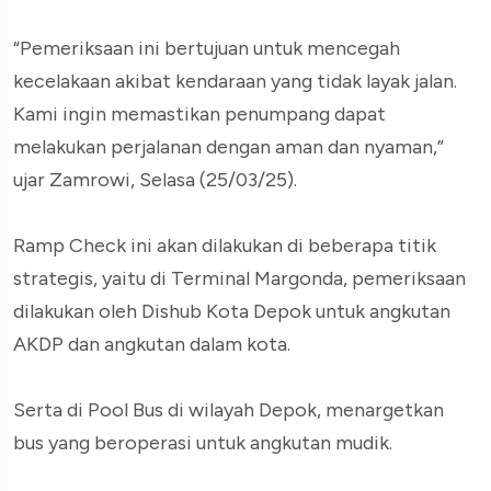
“Pemeriksaan ini bertujuan untuk mencegah
kecelakaan akibat kendaraan yang tidak layak jalan.
Kami ingin memastikan penumpang dapat
melakukan perjalanan dengan aman dan nyaman,”
ujar Zamrowi, Selasa (25/03/25).
Ramp Check ini akan dilakukan di beberapa titik
strategis, yaitu di Terminal Margonda, pemeriksaan
dilakukan oleh Dishub Kota Depok untuk angkutan
AKDP dan angkutan dalam kota.
Serta di Pool Bus di wilayah Depok, menargetkan
bus yang beroperasi untuk angkutan mudik.