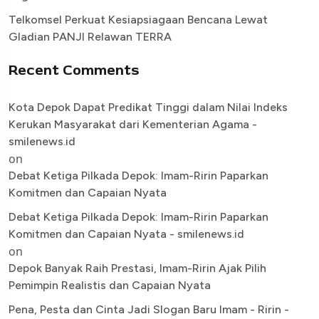
Telkomsel Perkuat Kesiapsiagaan Bencana Lewat
Gladian PANJI Relawan TERRA
Recent Comments
Kota Depok Dapat Predikat Tinggi dalam Nilai Indeks
Kerukan Masyarakat dari Kementerian Agama -
smilenews.id
on
Debat Ketiga Pilkada Depok: Imam-Ririn Paparkan
Komitmen dan Capaian Nyata
Debat Ketiga Pilkada Depok: Imam-Ririn Paparkan
Komitmen dan Capaian Nyata - smilenews.id
on
Depok Banyak Raih Prestasi, Imam-Ririn Ajak Pilih
Pemimpin Realistis dan Capaian Nyata
Pena, Pesta dan Cinta Jadi Slogan Baru Imam - Ririn -