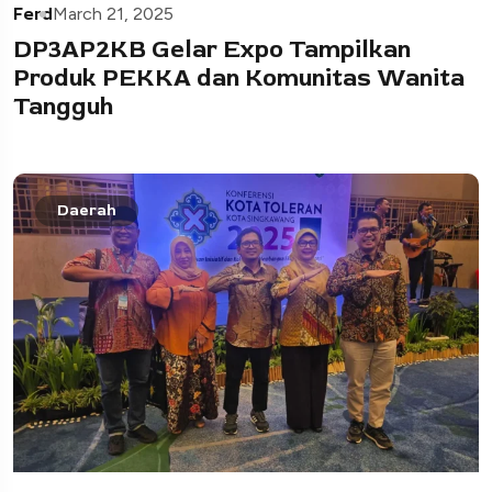
Ferd
March 21, 2025
DP3AP2KB Gelar Expo Tampilkan
Produk PEKKA dan Komunitas Wanita
Tangguh
Daerah