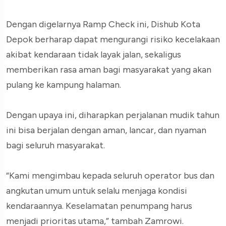
Dengan digelarnya Ramp Check ini, Dishub Kota
Depok berharap dapat mengurangi risiko kecelakaan
akibat kendaraan tidak layak jalan, sekaligus
memberikan rasa aman bagi masyarakat yang akan
pulang ke kampung halaman.
Dengan upaya ini, diharapkan perjalanan mudik tahun
ini bisa berjalan dengan aman, lancar, dan nyaman
bagi seluruh masyarakat.
“Kami mengimbau kepada seluruh operator bus dan
angkutan umum untuk selalu menjaga kondisi
kendaraannya. Keselamatan penumpang harus
menjadi prioritas utama,” tambah Zamrowi.