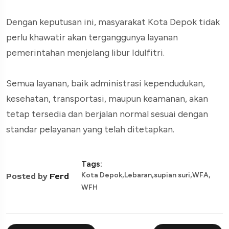
Dengan keputusan ini, masyarakat Kota Depok tidak
perlu khawatir akan terganggunya layanan
pemerintahan menjelang libur Idulfitri.
Semua layanan, baik administrasi kependudukan,
kesehatan, transportasi, maupun keamanan, akan
tetap tersedia dan berjalan normal sesuai dengan
standar pelayanan yang telah ditetapkan.
Tags:
,
,
,
,
Kota Depok
Lebaran
supian suri
WFA
Posted by
Ferd
WFH