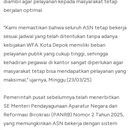
diambil agar pelayanan kepada masyarakat tetap
berjalan optimal.
“Kami memastikan bahwa seluruh ASN tetap bekerja
sesuai jadwal yang telah ditentukan tanpa adanya
kebijakan WFA. Kota Depok memiliki beban
pelayanan publik yang cukup tinggi, sehingga
kehadiran pegawai di kantor sangat diperlukan agar
masyarakat tetap bisa mendapatkan pelayanan yang
maksimal,” ujarnya, Minggu (23/03/25).
Pemerintah pusat sebelumnya telah menerbitkan
SE Menteri Pendayagunaan Aparatur Negara dan
Reformasi Birokrasi (PANRB) Nomor 2 Tahun 2025,
yang memungkinkan ASN bekerja dengan sistem