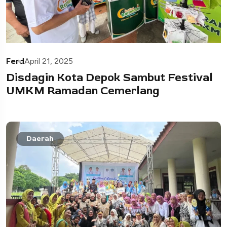
Ferd
April 21, 2025
Disdagin Kota Depok Sambut Festival
UMKM Ramadan Cemerlang
Daerah