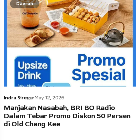
Daerah
Indra Siregar
May 12, 2026
Manjakan Nasabah, BRI BO Radio
Dalam Tebar Promo Diskon 50 Persen
di Old Chang Kee