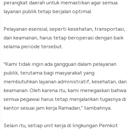
perangkat daerah untuk memastikan agar semua
layanan publik tetap berjalan optimal.
Pelayanan esensial, seperti kesehatan, transportasi,
dan keamanan, harus tetap beroperasi dengan baik
selama periode tersebut.
“Kami tidak ingin ada gangguan dalam pelayanan
publik, terutama bagi masyarakat yang
membutuhkan layanan administratif, kesehatan, dan
keamanan. Oleh karena itu, kami menegaskan bahwa
semua pegawai harus tetap menjalankan tugasnya di
kantor sesuai jam kerja Ramadan,” tambahnya.
Selain itu, setiap unit kerja di lingkungan Pemkot