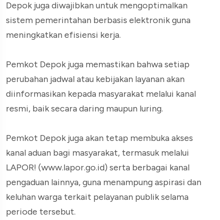
Depok juga diwajibkan untuk mengoptimalkan
sistem pemerintahan berbasis elektronik guna
meningkatkan efisiensi kerja.
Pemkot Depok juga memastikan bahwa setiap
perubahan jadwal atau kebijakan layanan akan
diinformasikan kepada masyarakat melalui kanal
resmi, baik secara daring maupun luring.
Pemkot Depok juga akan tetap membuka akses
kanal aduan bagi masyarakat, termasuk melalui
LAPOR! (www.lapor.go.id) serta berbagai kanal
pengaduan lainnya, guna menampung aspirasi dan
keluhan warga terkait pelayanan publik selama
periode tersebut.