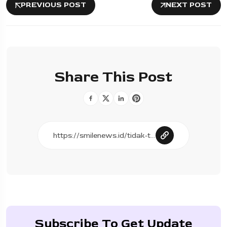
PREVIOUS POST
NEXT POST
Share This Post
Subscribe To Get Update