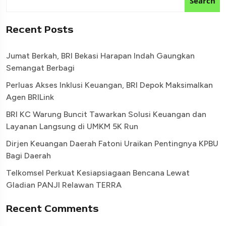
Search
Recent Posts
Jumat Berkah, BRI Bekasi Harapan Indah Gaungkan
Semangat Berbagi
Perluas Akses Inklusi Keuangan, BRI Depok Maksimalkan
Agen BRILink
BRI KC Warung Buncit Tawarkan Solusi Keuangan dan
Layanan Langsung di UMKM 5K Run
Dirjen Keuangan Daerah Fatoni Uraikan Pentingnya KPBU
Bagi Daerah
Telkomsel Perkuat Kesiapsiagaan Bencana Lewat
Gladian PANJI Relawan TERRA
Recent Comments