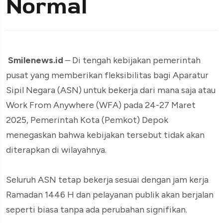
Normal
Smilenews.id
– Di tengah kebijakan pemerintah
pusat yang memberikan fleksibilitas bagi Aparatur
Sipil Negara (ASN) untuk bekerja dari mana saja atau
Work From Anywhere (WFA) pada 24-27 Maret
2025, Pemerintah Kota (Pemkot) Depok
menegaskan bahwa kebijakan tersebut tidak akan
diterapkan di wilayahnya.
Seluruh ASN tetap bekerja sesuai dengan jam kerja
Ramadan 1446 H dan pelayanan publik akan berjalan
seperti biasa tanpa ada perubahan signifikan.