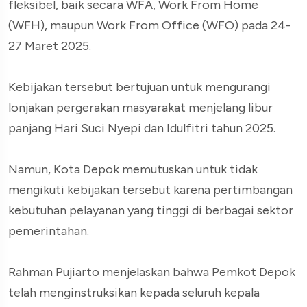
fleksibel, baik secara WFA, Work From Home
(WFH), maupun Work From Office (WFO) pada 24-
27 Maret 2025.
Kebijakan tersebut bertujuan untuk mengurangi
lonjakan pergerakan masyarakat menjelang libur
panjang Hari Suci Nyepi dan Idulfitri tahun 2025.
Namun, Kota Depok memutuskan untuk tidak
mengikuti kebijakan tersebut karena pertimbangan
kebutuhan pelayanan yang tinggi di berbagai sektor
pemerintahan.
Rahman Pujiarto menjelaskan bahwa Pemkot Depok
telah menginstruksikan kepada seluruh kepala