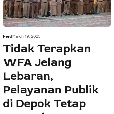
Ferd
March 19, 2025
Tidak Terapkan
WFA Jelang
Lebaran,
Pelayanan Publik
di Depok Tetap