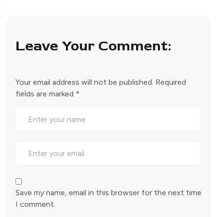
Leave Your Comment:
Your email address will not be published.
Required
fields are marked
*
Save my name, email in this browser for the next time
I comment.