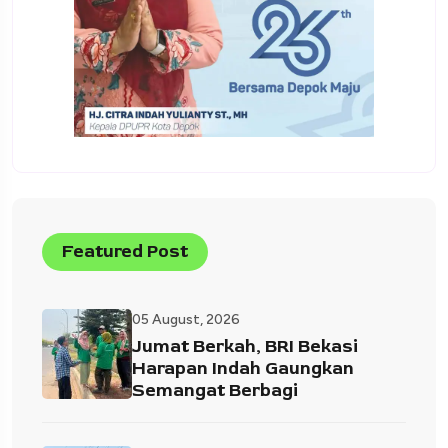
Featured Post
05 August, 2026
Jumat Berkah, BRI Bekasi
Harapan Indah Gaungkan
Semangat Berbagi