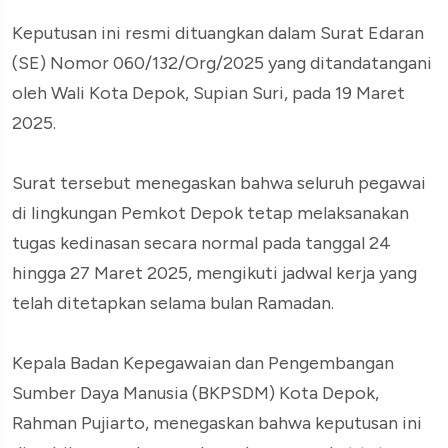
Keputusan ini resmi dituangkan dalam Surat Edaran
(SE) Nomor 060/132/Org/2025 yang ditandatangani
oleh Wali Kota Depok, Supian Suri, pada 19 Maret
2025.
Surat tersebut menegaskan bahwa seluruh pegawai
di lingkungan Pemkot Depok tetap melaksanakan
tugas kedinasan secara normal pada tanggal 24
hingga 27 Maret 2025, mengikuti jadwal kerja yang
telah ditetapkan selama bulan Ramadan.
Kepala Badan Kepegawaian dan Pengembangan
Sumber Daya Manusia (BKPSDM) Kota Depok,
Rahman Pujiarto, menegaskan bahwa keputusan ini