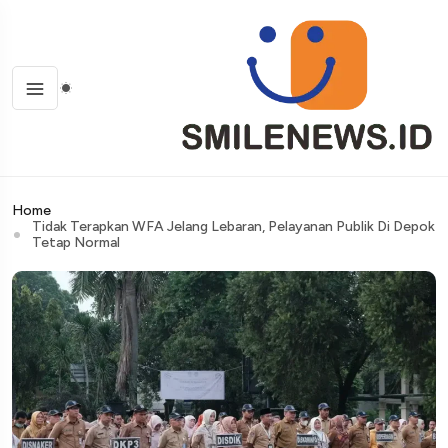
Home
Tidak Terapkan WFA Jelang Lebaran, Pelayanan Publik Di Depok
Tetap Normal