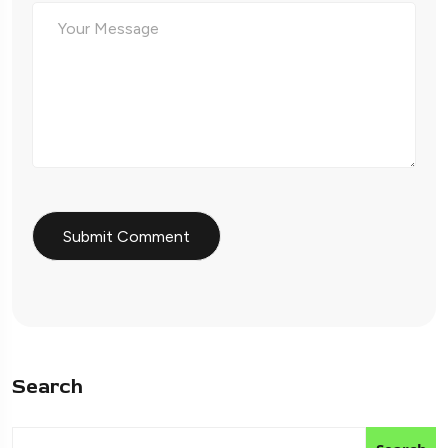
Search