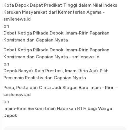
Kota Depok Dapat Predikat Tinggi dalam Nilai Indeks
Kerukan Masyarakat dari Kementerian Agama -
smilenews.id
on
Debat Ketiga Pilkada Depok: Imam-Ririn Paparkan
Komitmen dan Capaian Nyata
Debat Ketiga Pilkada Depok: Imam-Ririn Paparkan
Komitmen dan Capaian Nyata - smilenews.id
on
Depok Banyak Raih Prestasi, Imam-Ririn Ajak Pilih
Pemimpin Realistis dan Capaian Nyata
Pena, Pesta dan Cinta Jadi Slogan Baru Imam - Ririn -
smilenews.id
on
Imam-Ririn Berkomitmen Hadirkan RTH bagi Warga
Depok