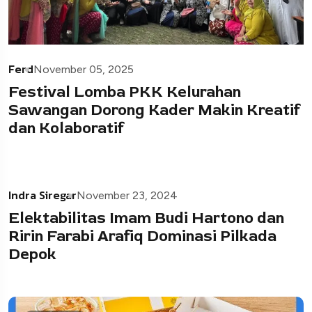
Ferd
November 05, 2025
Festival Lomba PKK Kelurahan
Sawangan Dorong Kader Makin Kreatif
dan Kolaboratif
Indra Siregar
November 23, 2024
Elektabilitas Imam Budi Hartono dan
Ririn Farabi Arafiq Dominasi Pilkada
Depok