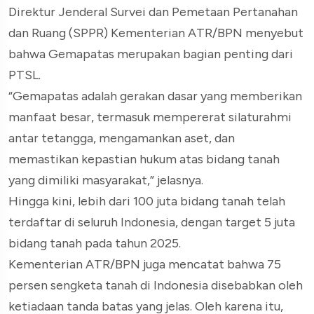
Direktur Jenderal Survei dan Pemetaan Pertanahan
dan Ruang (SPPR) Kementerian ATR/BPN menyebut
bahwa Gemapatas merupakan bagian penting dari
PTSL.
“Gemapatas adalah gerakan dasar yang memberikan
manfaat besar, termasuk mempererat silaturahmi
antar tetangga, mengamankan aset, dan
memastikan kepastian hukum atas bidang tanah
yang dimiliki masyarakat,” jelasnya.
Hingga kini, lebih dari 100 juta bidang tanah telah
terdaftar di seluruh Indonesia, dengan target 5 juta
bidang tanah pada tahun 2025.
Kementerian ATR/BPN juga mencatat bahwa 75
persen sengketa tanah di Indonesia disebabkan oleh
ketiadaan tanda batas yang jelas. Oleh karena itu,