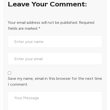
Leave Your Comment:
Your email address will not be published.
Required
fields are marked
*
Save my name, email in this browser for the next time
I comment.