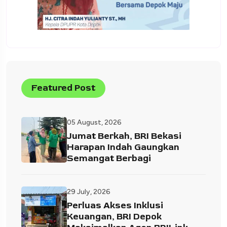
Featured Post
05 August, 2026
Jumat Berkah, BRI Bekasi
Harapan Indah Gaungkan
Semangat Berbagi
29 July, 2026
Perluas Akses Inklusi
Keuangan, BRI Depok