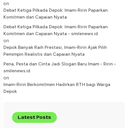
on
Debat Ketiga Pilkada Depok: Imam-Ririn Paparkan
Komitmen dan Capaian Nyata
Debat Ketiga Pilkada Depok: Imam-Ririn Paparkan
Komitmen dan Capaian Nyata - smilenews.id
on
Depok Banyak Raih Prestasi, Imam-Ririn Ajak Pilih
Pemimpin Realistis dan Capaian Nyata
Pena, Pesta dan Cinta Jadi Slogan Baru Imam - Ririn -
smilenews.id
on
Imam-Ririn Berkomitmen Hadirkan RTH bagi Warga
Depok
Latest Posts