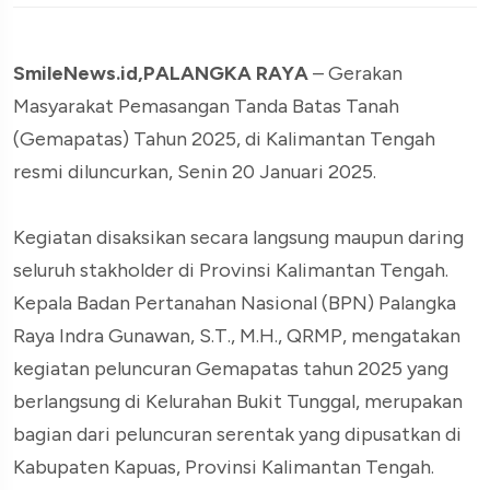
SmileNews.id,PALANGKA RAYA
– Gerakan
Masyarakat Pemasangan Tanda Batas Tanah
(Gemapatas) Tahun 2025, di Kalimantan Tengah
resmi diluncurkan, Senin 20 Januari 2025.
Kegiatan disaksikan secara langsung maupun daring
seluruh stakholder di Provinsi Kalimantan Tengah.
Kepala Badan Pertanahan Nasional (BPN) Palangka
Raya Indra Gunawan, S.T., M.H., QRMP, mengatakan
kegiatan peluncuran Gemapatas tahun 2025 yang
berlangsung di Kelurahan Bukit Tunggal, merupakan
bagian dari peluncuran serentak yang dipusatkan di
Kabupaten Kapuas, Provinsi Kalimantan Tengah.