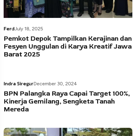
Ferd
July 18, 2025
Pemkot Depok Tampilkan Kerajinan dan
Fesyen Unggulan di Karya Kreatif Jawa
Barat 2025
Indra Siregar
December 30, 2024
BPN Palangka Raya Capai Target 100%,
Kinerja Gemilang, Sengketa Tanah
Mereda