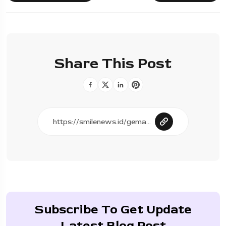
Share This Post
Subscribe To Get Update
Latest Blog Post