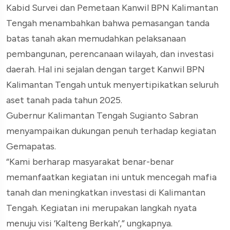
Kabid Survei dan Pemetaan Kanwil BPN Kalimantan
Tengah menambahkan bahwa pemasangan tanda
batas tanah akan memudahkan pelaksanaan
pembangunan, perencanaan wilayah, dan investasi
daerah. Hal ini sejalan dengan target Kanwil BPN
Kalimantan Tengah untuk menyertipikatkan seluruh
aset tanah pada tahun 2025.
Gubernur Kalimantan Tengah Sugianto Sabran
menyampaikan dukungan penuh terhadap kegiatan
Gemapatas.
“Kami berharap masyarakat benar-benar
memanfaatkan kegiatan ini untuk mencegah mafia
tanah dan meningkatkan investasi di Kalimantan
Tengah. Kegiatan ini merupakan langkah nyata
menuju visi ‘Kalteng Berkah’,” ungkapnya.