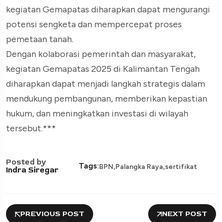
kegiatan Gemapatas diharapkan dapat mengurangi
potensi sengketa dan mempercepat proses
pemetaan tanah.
Dengan kolaborasi pemerintah dan masyarakat,
kegiatan Gemapatas 2025 di Kalimantan Tengah
diharapkan dapat menjadi langkah strategis dalam
mendukung pembangunan, memberikan kepastian
hukum, dan meningkatkan investasi di wilayah
tersebut.***
Posted by
,
,
Tags:
BPN
Palangka Raya
sertifikat
Indra Siregar
PREVIOUS POST
NEXT POST