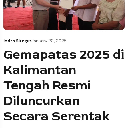
Indra Siregar
January 20, 2025
Gemapatas 2025 di
Kalimantan
Tengah Resmi
Diluncurkan
Secara Serentak