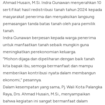
Ahmad Husain, M.Si. Indra Gunawan menyerahkan 10
sertifikat hasil redistribusi tanah tahun 2024 kepada
masyarakat penerima dan menyaksikan langsung
pemasangan tanda batas tanah oleh para pemilik
tanah.
Indra Gunawan berpesan kepada warga penerima
untuk manfaatkan tanah sebaik mungkin guna
meningkatkan perekonomian keluarga.
“Mohon dijaga dan dipeliharan dengan baik tanah
kita bapak ibu, semoga bermanfaat dan mampu
memberikan kontribusi nyata dalam membangun
ekonomi,” pesannya.
Dalam kesempatan yang sama, Pj. Wali Kota Palangka
Raya, Drs. Ahmad Husain, M.Si., menyampaikan
bahwa kegiatan ini sangat bermanfaat dalam