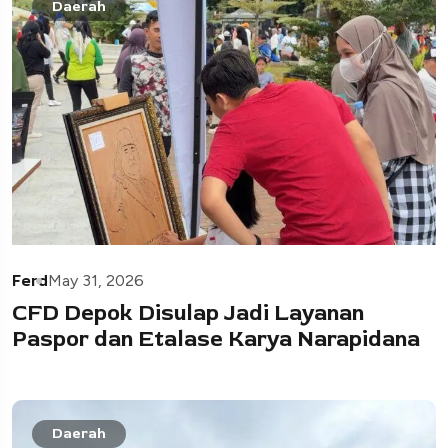
Daerah
Ferd
May 31, 2026
CFD Depok Disulap Jadi Layanan
Paspor dan Etalase Karya Narapidana
Daerah