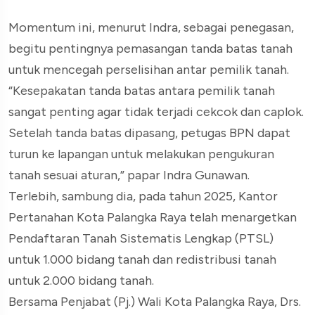
Momentum ini, menurut Indra, sebagai penegasan,
begitu pentingnya pemasangan tanda batas tanah
untuk mencegah perselisihan antar pemilik tanah.
“Kesepakatan tanda batas antara pemilik tanah
sangat penting agar tidak terjadi cekcok dan caplok.
Setelah tanda batas dipasang, petugas BPN dapat
turun ke lapangan untuk melakukan pengukuran
tanah sesuai aturan,” papar Indra Gunawan.
Terlebih, sambung dia, pada tahun 2025, Kantor
Pertanahan Kota Palangka Raya telah menargetkan
Pendaftaran Tanah Sistematis Lengkap (PTSL)
untuk 1.000 bidang tanah dan redistribusi tanah
untuk 2.000 bidang tanah.
Bersama Penjabat (Pj.) Wali Kota Palangka Raya, Drs.