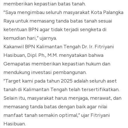
memberikan kepastian batas tanah.
“Saya mengimbau seluruh masyarakat Kota Palangka
Raya untuk memasang tanda batas tanah sesuai
ketentuan BPN agar tidak terjadi sengketa di
kemudian hari,” ujarnya.
Kakanwil BPN Kalimantan Tengah Dr. Ir. Fitriyani
Hasibuan, Dipl. Ph., M.M. menyatakan bahwa
Gemapatas memberikan kepastian hukum dan
mendukung investasi pembangunan.
“Target kami pada tahun 2025 adalah seluruh aset
tanah di Kalimantan Tengah telah tersertifikatkan.
Selain itu, masyarakat harus menjaga, merawat, dan
memasang tanda batas dengan baik agar nilai
manfaat tanah semakin optimal,” ujar Fitriyani
Hasibuan.