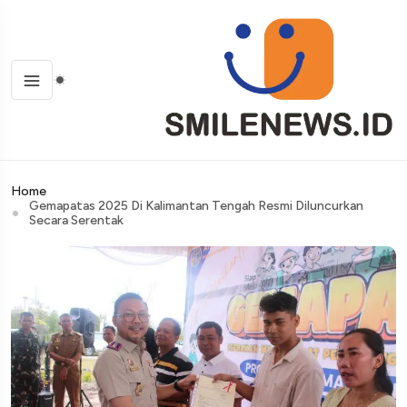
Home
Gemapatas 2025 Di Kalimantan Tengah Resmi Diluncurkan
Secara Serentak