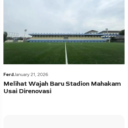
Ferd
January 21, 2026
Melihat Wajah Baru Stadion Mahakam
Usai Direnovasi