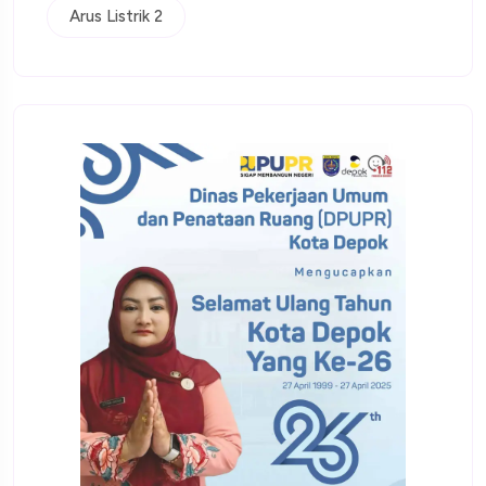
Arus Listrik 2