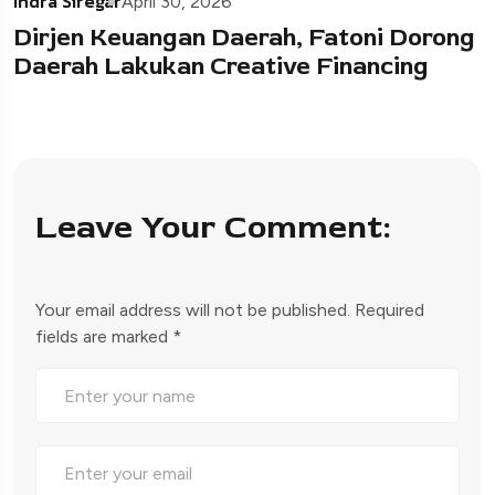
Indra Siregar
April 30, 2026
Dirjen Keuangan Daerah, Fatoni Dorong
Daerah Lakukan Creative Financing
Leave Your Comment:
Your email address will not be published.
Required
fields are marked
*