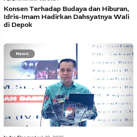
Konsen Terhadap Budaya dan Hiburan,
Idris-Imam Hadirkan Dahsyatnya Wali
di Depok
News