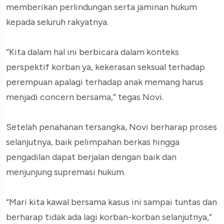
memberikan perlindungan serta jaminan hukum
kepada seluruh rakyatnya.
“Kita dalam hal ini berbicara dalam konteks
perspektif korban ya, kekerasan seksual terhadap
perempuan apalagi terhadap anak memang harus
menjadi concern bersama,” tegas Novi.
Setelah penahanan tersangka, Novi berharap proses
selanjutnya, baik pelimpahan berkas hingga
pengadilan dapat berjalan dengan baik dan
menjunjung supremasi hukum.
“Mari kita kawal bersama kasus ini sampai tuntas dan
berharap tidak ada lagi korban-korban selanjutnya,”