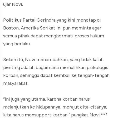
ujar Novi.
Politikus Partai Gerindra yang kini menetap di
Boston, Amerika Serikat ini pun meminta agar
semua pihak dapat menghormati proses hukum
yang berlaku.
Selain itu, Novi menambahkan, yang tidak kalah
penting adalah bagaimana memulihkan psikologis
korban, sehingga dapat kembali ke tengah-tengah
masyarakat.
“Ini juga yang utama, karena korban harus
melanjutkan ke hidupannya, merajut cita-citanya,
kita harus mensupport korban,” pungkas Novi.***