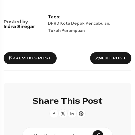
Tags:
Posted by
,
,
DPRD Kota Depok
Pencabulan
Indra Siregar
Tokoh Perempuan
PREVIOUS POST
NEXT POST
Share This Post