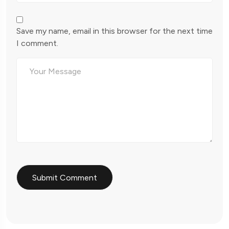
Save my name, email in this browser for the next time
I comment.