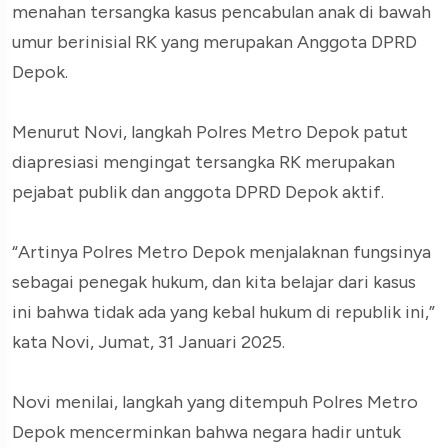
menahan tersangka kasus pencabulan anak di bawah
umur berinisial RK yang merupakan Anggota DPRD
Depok.
Menurut Novi, langkah Polres Metro Depok patut
diapresiasi mengingat tersangka RK merupakan
pejabat publik dan anggota DPRD Depok aktif.
“Artinya Polres Metro Depok menjalaknan fungsinya
sebagai penegak hukum, dan kita belajar dari kasus
ini bahwa tidak ada yang kebal hukum di republik ini,”
kata Novi, Jumat, 31 Januari 2025.
Novi menilai, langkah yang ditempuh Polres Metro
Depok mencerminkan bahwa negara hadir untuk