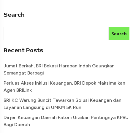
Search
Search
Recent Posts
Jumat Berkah, BRI Bekasi Harapan Indah Gaungkan
Semangat Berbagi
Perluas Akses Inklusi Keuangan, BRI Depok Maksimalkan
Agen BRILink
BRI KC Warung Buncit Tawarkan Solusi Keuangan dan
Layanan Langsung di UMKM 5K Run
Dirjen Keuangan Daerah Fatoni Uraikan Pentingnya KPBU
Bagi Daerah