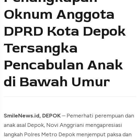
Oknum Anggota
DPRD Kota Depok
Tersangka
Pencabulan Anak
di Bawah Umur
SmileNews.id, DEPOK
– Pemerhati perempuan dan
anak asal Depok, Novi Anggriani mengapresiasi
langkah Polres Metro Depok menjemput paksa dan