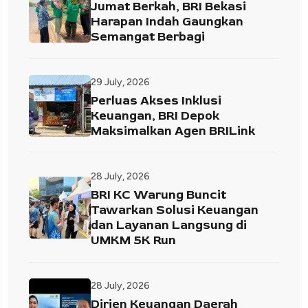
Jumat Berkah, BRI Bekasi
Harapan Indah Gaungkan
Semangat Berbagi
29 July, 2026
Perluas Akses Inklusi
Keuangan, BRI Depok
Maksimalkan Agen BRILink
28 July, 2026
BRI KC Warung Buncit
Tawarkan Solusi Keuangan
dan Layanan Langsung di
UMKM 5K Run
28 July, 2026
Dirjen Keuangan Daerah