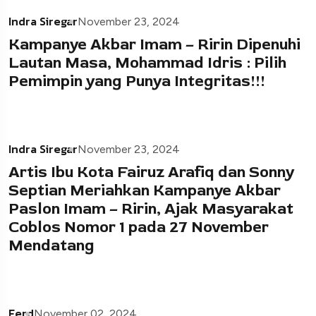
Indra Siregar
November 23, 2024
Kampanye Akbar Imam – Ririn Dipenuhi
Lautan Masa, Mohammad Idris : Pilih
Pemimpin yang Punya Integritas!!!
Indra Siregar
November 23, 2024
Artis Ibu Kota Fairuz Arafiq dan Sonny
Septian Meriahkan Kampanye Akbar
Paslon Imam – Ririn, Ajak Masyarakat
Coblos Nomor 1 pada 27 November
Mendatang
Ferd
November 02, 2024