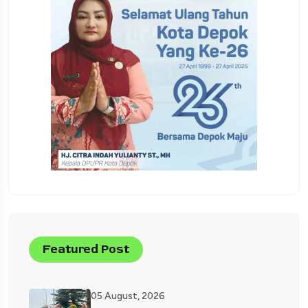
Featured Post
05 August, 2026