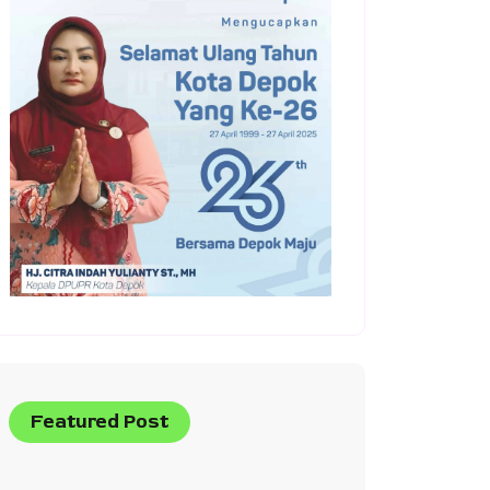
Featured Post