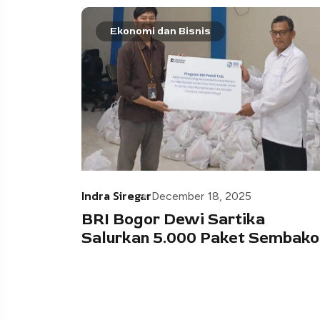
Ekonomi dan Bisnis
Indra Siregar
December 18, 2025
BRI Bogor Dewi Sartika
Salurkan 5.000 Paket Sembak