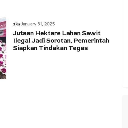
sky
January 31, 2025
Jutaan Hektare Lahan Sawit
Ilegal Jadi Sorotan, Pemerintah
Siapkan Tindakan Tegas