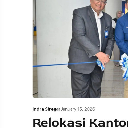
Indra Siregar
January 15, 2026
Relokasi Kanto