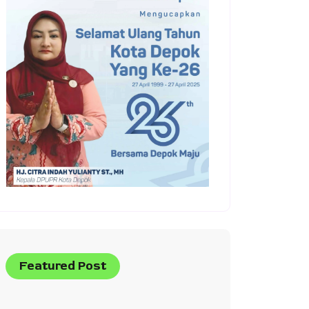
Featured Post