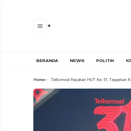
BERANDA
NEWS
POLITIK
K
Home
Telkomsel Rayakan HUT Ke-31, Tegaskan Ko