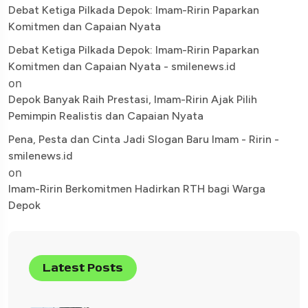
Debat Ketiga Pilkada Depok: Imam-Ririn Paparkan
Komitmen dan Capaian Nyata
Debat Ketiga Pilkada Depok: Imam-Ririn Paparkan
Komitmen dan Capaian Nyata - smilenews.id
on
Depok Banyak Raih Prestasi, Imam-Ririn Ajak Pilih
Pemimpin Realistis dan Capaian Nyata
Pena, Pesta dan Cinta Jadi Slogan Baru Imam - Ririn -
smilenews.id
on
Imam-Ririn Berkomitmen Hadirkan RTH bagi Warga
Depok
Latest Posts