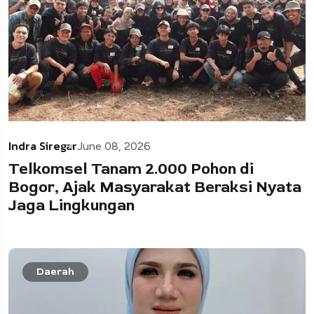
Indra Siregar
June 08, 2026
Telkomsel Tanam 2.000 Pohon di
Bogor, Ajak Masyarakat Beraksi Nyata
Jaga Lingkungan
Daerah