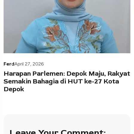
Ferd
April 27, 2026
Harapan Parlemen: Depok Maju, Rakyat
Semakin Bahagia di HUT ke-27 Kota
Depok
Leave Your Comment: