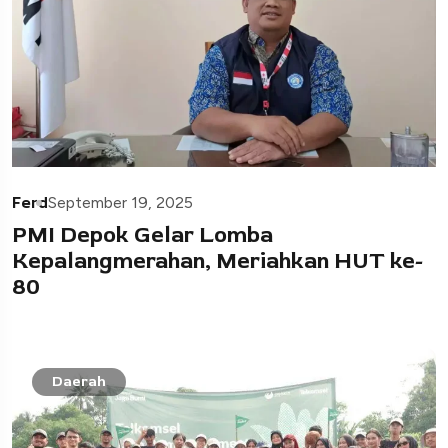
Ferd
September 19, 2025
PMI Depok Gelar Lomba
Kepalangmerahan, Meriahkan HUT ke-
80
Daerah