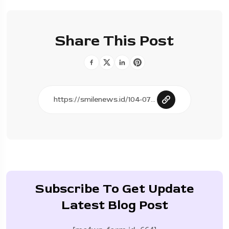
Share This Post
Subscribe To Get Update
Latest Blog Post