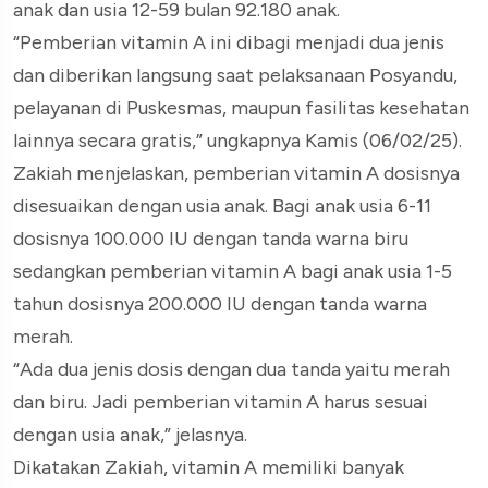
anak dan usia 12-59 bulan 92.180 anak.
“Pemberian vitamin A ini dibagi menjadi dua jenis
dan diberikan langsung saat pelaksanaan Posyandu,
pelayanan di Puskesmas, maupun fasilitas kesehatan
lainnya secara gratis,” ungkapnya Kamis (06/02/25).
Zakiah menjelaskan, pemberian vitamin A dosisnya
disesuaikan dengan usia anak. Bagi anak usia 6-11
dosisnya 100.000 IU dengan tanda warna biru
sedangkan pemberian vitamin A bagi anak usia 1-5
tahun dosisnya 200.000 IU dengan tanda warna
merah.
“Ada dua jenis dosis dengan dua tanda yaitu merah
dan biru. Jadi pemberian vitamin A harus sesuai
dengan usia anak,” jelasnya.
Dikatakan Zakiah, vitamin A memiliki banyak