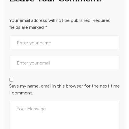
Your email address will not be published.
Required
fields are marked
*
Save my name, email in this browser for the next time
I comment.