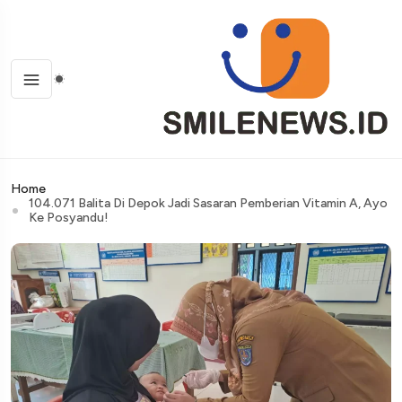
Home
104.071 Balita Di Depok Jadi Sasaran Pemberian Vitamin A, Ayo
Ke Posyandu!