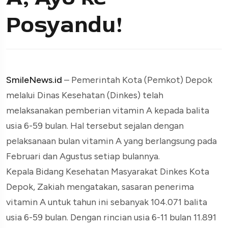
Posyandu!
SmileNews.id
– Pemerintah Kota (Pemkot) Depok
melalui Dinas Kesehatan (Dinkes) telah
melaksanakan pemberian vitamin A kepada balita
usia 6-59 bulan. Hal tersebut sejalan dengan
pelaksanaan bulan vitamin A yang berlangsung pada
Februari dan Agustus setiap bulannya.
Kepala Bidang Kesehatan Masyarakat Dinkes Kota
Depok, Zakiah mengatakan, sasaran penerima
vitamin A untuk tahun ini sebanyak 104.071 balita
usia 6-59 bulan. Dengan rincian usia 6-11 bulan 11.891