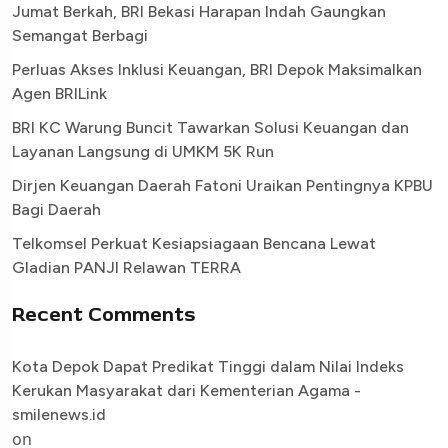
Jumat Berkah, BRI Bekasi Harapan Indah Gaungkan
Semangat Berbagi
Perluas Akses Inklusi Keuangan, BRI Depok Maksimalkan
Agen BRILink
BRI KC Warung Buncit Tawarkan Solusi Keuangan dan
Layanan Langsung di UMKM 5K Run
Dirjen Keuangan Daerah Fatoni Uraikan Pentingnya KPBU
Bagi Daerah
Telkomsel Perkuat Kesiapsiagaan Bencana Lewat
Gladian PANJI Relawan TERRA
Recent Comments
Kota Depok Dapat Predikat Tinggi dalam Nilai Indeks
Kerukan Masyarakat dari Kementerian Agama -
smilenews.id
on