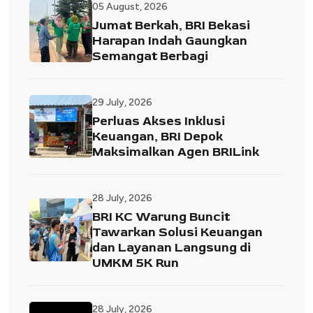
05 August, 2026
Jumat Berkah, BRI Bekasi
Harapan Indah Gaungkan
Semangat Berbagi
29 July, 2026
Perluas Akses Inklusi
Keuangan, BRI Depok
Maksimalkan Agen BRILink
28 July, 2026
BRI KC Warung Buncit
Tawarkan Solusi Keuangan
dan Layanan Langsung di
UMKM 5K Run
28 July, 2026