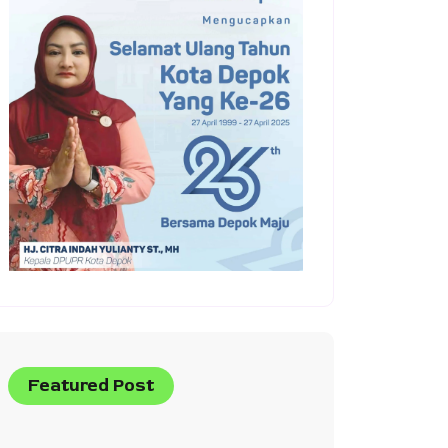
Featured Post