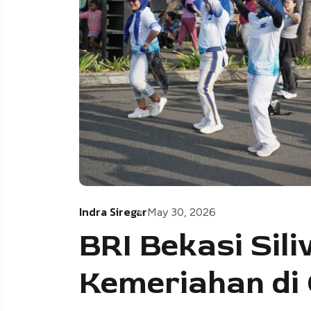
Indra Siregar
May 30, 2026
BRI Bekasi Sil
Kemeriahan di