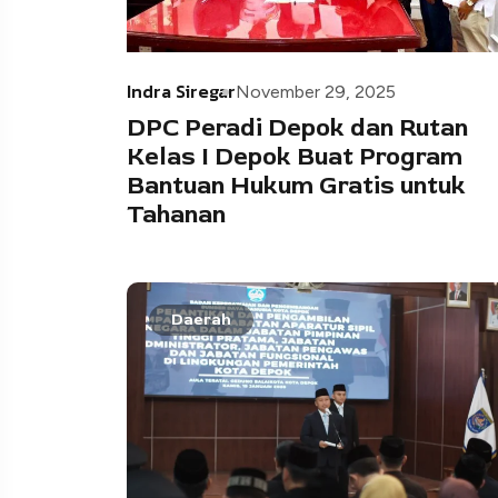
Indra Siregar
November 29, 2025
DPC Peradi Depok dan Rutan
Kelas I Depok Buat Program
Bantuan Hukum Gratis untuk
Tahanan
Daerah