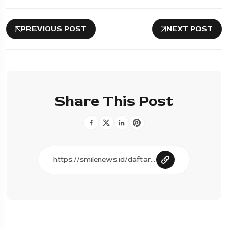
PREVIOUS POST
NEXT POST
Share This Post