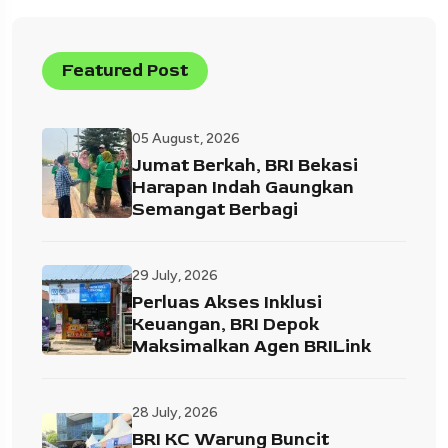
Featured Post
05 August, 2026
Jumat Berkah, BRI Bekasi
Harapan Indah Gaungkan
Semangat Berbagi
29 July, 2026
Perluas Akses Inklusi
Keuangan, BRI Depok
Maksimalkan Agen BRILink
28 July, 2026
BRI KC Warung Buncit