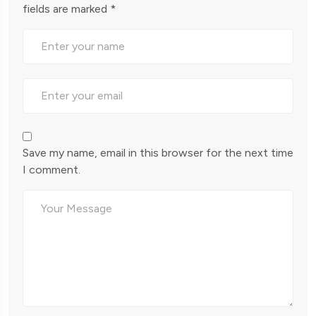
fields are marked
*
Save my name, email in this browser for the next time
I comment.