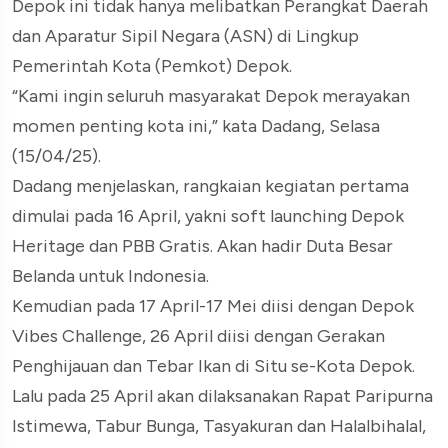
Depok ini tidak hanya melibatkan Perangkat Daerah
dan Aparatur Sipil Negara (ASN) di Lingkup
Pemerintah Kota (Pemkot) Depok.
“Kami ingin seluruh masyarakat Depok merayakan
momen penting kota ini,” kata Dadang, Selasa
(15/04/25).
Dadang menjelaskan, rangkaian kegiatan pertama
dimulai pada 16 April, yakni soft launching Depok
Heritage dan PBB Gratis. Akan hadir Duta Besar
Belanda untuk Indonesia.
Kemudian pada 17 April-17 Mei diisi dengan Depok
Vibes Challenge, 26 April diisi dengan Gerakan
Penghijauan dan Tebar Ikan di Situ se-Kota Depok.
Lalu pada 25 April akan dilaksanakan Rapat Paripurna
Istimewa, Tabur Bunga, Tasyakuran dan Halalbihalal,