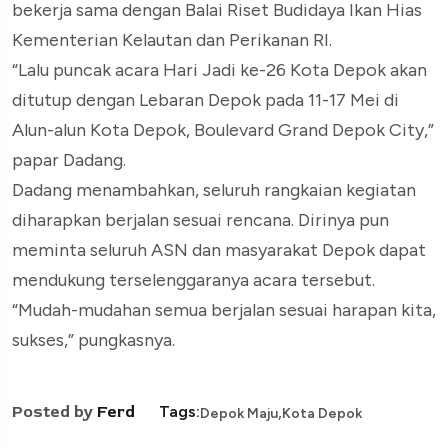
bekerja sama dengan Balai Riset Budidaya Ikan Hias
Kementerian Kelautan dan Perikanan RI.
“Lalu puncak acara Hari Jadi ke-26 Kota Depok akan
ditutup dengan Lebaran Depok pada 11-17 Mei di
Alun-alun Kota Depok, Boulevard Grand Depok City,”
papar Dadang.
Dadang menambahkan, seluruh rangkaian kegiatan
diharapkan berjalan sesuai rencana. Dirinya pun
meminta seluruh ASN dan masyarakat Depok dapat
mendukung terselenggaranya acara tersebut.
“Mudah-mudahan semua berjalan sesuai harapan kita,
sukses,” pungkasnya.
,
Posted by
Ferd
Tags:
Depok Maju
Kota Depok