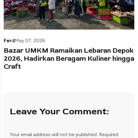
Ferd
May 07, 2026
Bazar UMKM Ramaikan Lebaran Depok
2026, Hadirkan Beragam Kuliner hingga
Craft
Leave Your Comment:
Your email address will not be published.
Required