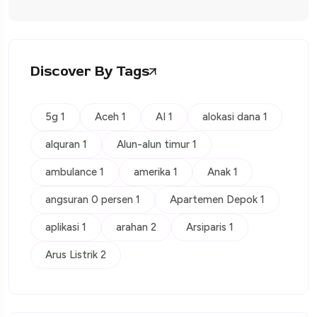
Discover By Tags
5g 1
Aceh 1
AI 1
alokasi dana 1
alquran 1
Alun-alun timur 1
ambulance 1
amerika 1
Anak 1
angsuran 0 persen 1
Apartemen Depok 1
aplikasi 1
arahan 2
Arsiparis 1
Arus Listrik 2