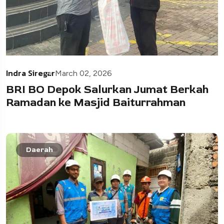
Indra Siregar
March 02, 2026
BRI BO Depok Salurkan Jumat Berkah
Ramadan ke Masjid Baiturrahman
Daerah