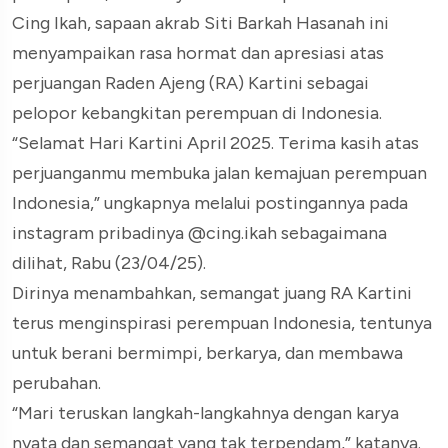
Cing Ikah, sapaan akrab Siti Barkah Hasanah ini
menyampaikan rasa hormat dan apresiasi atas
perjuangan Raden Ajeng (RA) Kartini sebagai
pelopor kebangkitan perempuan di Indonesia.
“Selamat Hari Kartini April 2025. Terima kasih atas
perjuanganmu membuka jalan kemajuan perempuan
Indonesia,” ungkapnya melalui postingannya pada
instagram pribadinya @cing.ikah sebagaimana
dilihat, Rabu (23/04/25).
Dirinya menambahkan, semangat juang RA Kartini
terus menginspirasi perempuan Indonesia, tentunya
untuk berani bermimpi, berkarya, dan membawa
perubahan.
“Mari teruskan langkah-langkahnya dengan karya
nyata dan semangat yang tak terpendam,” katanya.