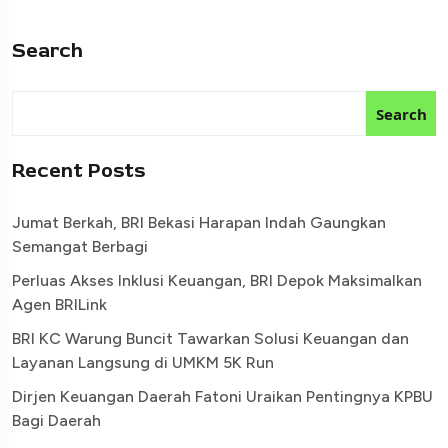
Search
Search
Recent Posts
Jumat Berkah, BRI Bekasi Harapan Indah Gaungkan
Semangat Berbagi
Perluas Akses Inklusi Keuangan, BRI Depok Maksimalkan
Agen BRILink
BRI KC Warung Buncit Tawarkan Solusi Keuangan dan
Layanan Langsung di UMKM 5K Run
Dirjen Keuangan Daerah Fatoni Uraikan Pentingnya KPBU
Bagi Daerah