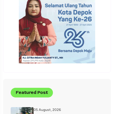
Featured Post
05 August, 2026