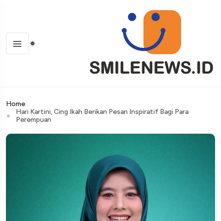
Home
Hari Kartini, Cing Ikah Berikan Pesan Inspiratif Bagi Para
Perempuan