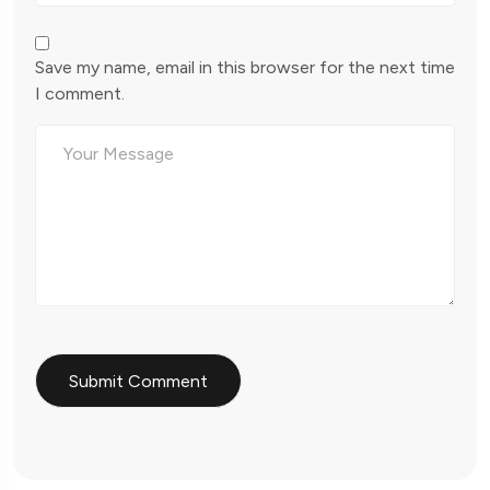
Save my name, email in this browser for the next time
I comment.