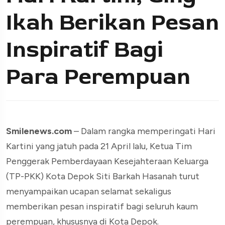
Ikah Berikan Pesan
Inspiratif Bagi
Para Perempuan
Smilenews.com
– Dalam rangka memperingati Hari
Kartini yang jatuh pada 21 April lalu, Ketua Tim
Penggerak Pemberdayaan Kesejahteraan Keluarga
(TP-PKK) Kota Depok Siti Barkah Hasanah turut
menyampaikan ucapan selamat sekaligus
memberikan pesan inspiratif bagi seluruh kaum
perempuan, khususnya di Kota Depok.