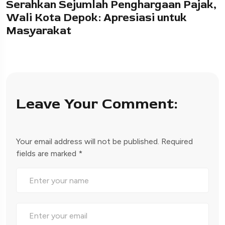
Serahkan Sejumlah Penghargaan Pajak,
Wali Kota Depok: Apresiasi untuk
Masyarakat
Leave Your Comment:
Your email address will not be published.
Required
fields are marked
*