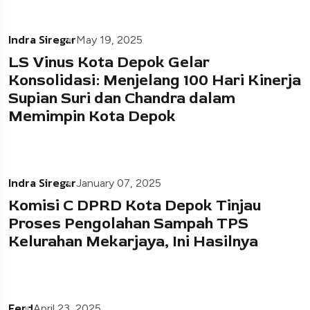
Indra Siregar
May 19, 2025
LS Vinus Kota Depok Gelar
Konsolidasi: Menjelang 100 Hari Kinerja
Supian Suri dan Chandra dalam
Memimpin Kota Depok
Indra Siregar
January 07, 2025
Komisi C DPRD Kota Depok Tinjau
Proses Pengolahan Sampah TPS
Kelurahan Mekarjaya, Ini Hasilnya
Ferd
April 23, 2025