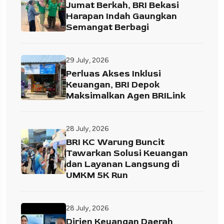
Jumat Berkah, BRI Bekasi
Harapan Indah Gaungkan
Semangat Berbagi
29 July, 2026
Perluas Akses Inklusi
Keuangan, BRI Depok
Maksimalkan Agen BRILink
28 July, 2026
BRI KC Warung Buncit
Tawarkan Solusi Keuangan
dan Layanan Langsung di
UMKM 5K Run
28 July, 2026
Dirjen Keuangan Daerah