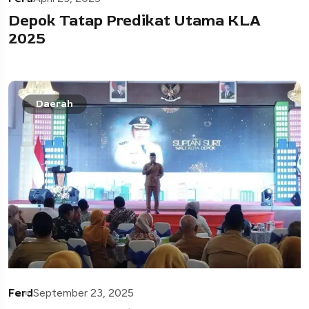
Depok Tatap Predikat Utama KLA
2025
Daerah
Ferd
September 23, 2025